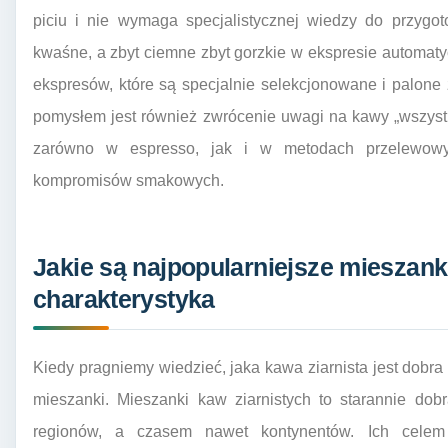
piciu i nie wymaga specjalistycznej wiedzy do przygo
kwaśne, a zbyt ciemne zbyt gorzkie w ekspresie automa
ekspresów, które są specjalnie selekcjonowane i palone
pomysłem jest również zwrócenie uwagi na kawy „wszystk
zarówno w espresso, jak i w metodach przelewow
kompromisów smakowych.
Jakie są najpopularniejsze mieszanki
charakterystyka
Kiedy pragniemy wiedzieć, jaka kawa ziarnista jest dobra
mieszanki. Mieszanki kaw ziarnistych to starannie dobr
regionów, a czasem nawet kontynentów. Ich celem 