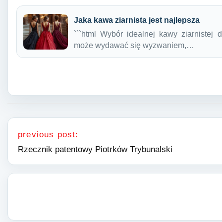
Jaka kawa ziarnista jest najlepsza
```html Wybór idealnej kawy ziarnistej
może wydawać się wyzwaniem,…
Nawigacja wpisu
previous post:
Rzecznik patentowy Piotrków Trybunalski