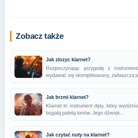
Zobacz także
Jak zlozyc klarnet?
Rozpoczynając przygodę z instrument
wydawać się skomplikowany, zwłaszcza 
Jak brzmi klarnet?
Klarnet to instrument dęty, który wyróżn
bogatą paletą tonów. Jego dźwięk…
Jak czytać nuty na klarnet?