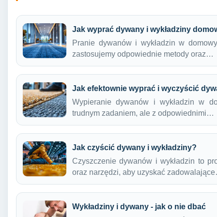
Jak wyprać dywany i wykładziny dom
Pranie dywanów i wykładzin w domowyc
zastosujemy odpowiednie metody oraz…
Jak efektownie wyprać i wyczyścić dyw
Wypieranie dywanów i wykładzin w 
trudnym zadaniem, ale z odpowiednimi…
Jak czyścić dywany i wykładziny?
Czyszczenie dywanów i wykładzin to pr
oraz narzędzi, aby uzyskać zadowalając
Wykładziny i dywany - jak o nie dbać