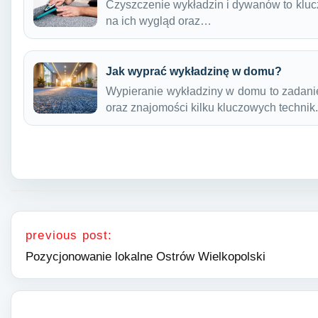
Czyszczenie wykładzin i dywanów to klucz
na ich wygląd oraz…
Jak wyprać wykładzinę w domu?
Wypieranie wykładziny w domu to zadani
oraz znajomości kilku kluczowych techni
Nawigacja wpisu
previous post:
Pozycjonowanie lokalne Ostrów Wielkopolski