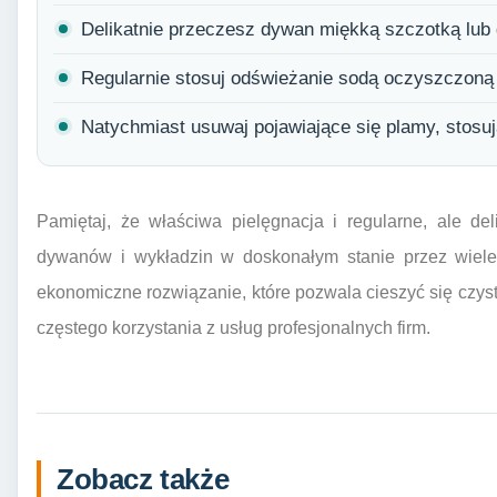
Delikatnie przeczesz dywan miękką szczotką lub 
Regularnie stosuj odświeżanie sodą oczyszczoną
Natychmiast usuwaj pojawiające się plamy, stosu
Pamiętaj, że właściwa pielęgnacja i regularne, ale de
dywanów i wykładzin w doskonałym stanie przez wiele
ekonomiczne rozwiązanie, które pozwala cieszyć się czy
częstego korzystania z usług profesjonalnych firm.
Zobacz także