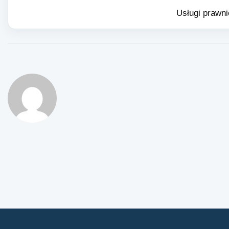
Usługi prawni