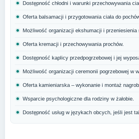
Dostępność chłodni i warunki przechowywania cia
Oferta balsamacji i przygotowania ciała do pochó
Możliwość organizacji ekshumacji i przeniesienia
Oferta kremacji i przechowywania prochów.
Dostępność kaplicy przedpogrzebowej i jej wypos
Możliwość organizacji ceremonii pogrzebowej w 
Oferta kamieniarska – wykonanie i montaż nagro
Wsparcie psychologiczne dla rodziny w żałobie.
Dostępność usług w językach obcych, jeśli jest ta