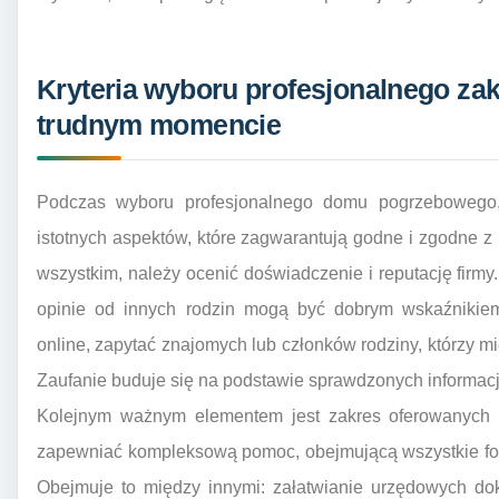
Kryteria wyboru profesjonalnego z
trudnym momencie
Podczas wyboru profesjonalnego domu pogrzebowego,
istotnych aspektów, które zagwarantują godne i zgodne 
wszystkim, należy ocenić doświadczenie i reputację firmy
opinie od innych rodzin mogą być dobrym wskaźnikiem 
online, zapytać znajomych lub członków rodziny, którzy mi
Zaufanie buduje się na podstawie sprawdzonych informacji
Kolejnym ważnym elementem jest zakres oferowanych 
zapewniać kompleksową pomoc, obejmującą wszystkie for
Obejmuje to między innymi: załatwianie urzędowych dok