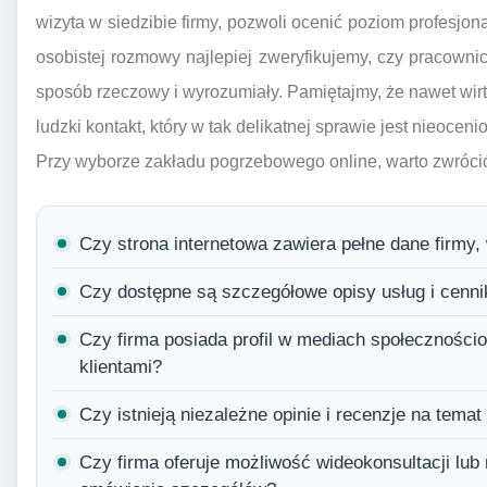
wizyta w siedzibie firmy, pozwoli ocenić poziom profesjo
osobistej rozmowy najlepiej zweryfikujemy, czy pracowni
sposób rzeczowy i wyrozumiały. Pamiętajmy, że nawet wir
ludzki kontakt, który w tak delikatnej sprawie jest nieoceni
Przy wyborze zakładu pogrzebowego online, warto zwróci
Czy strona internetowa zawiera pełne dane firmy,
Czy dostępne są szczegółowe opisy usług i cenni
Czy firma posiada profil w mediach społeczności
klientami?
Czy istnieją niezależne opinie i recenzje na temat
Czy firma oferuje możliwość wideokonsultacji lub