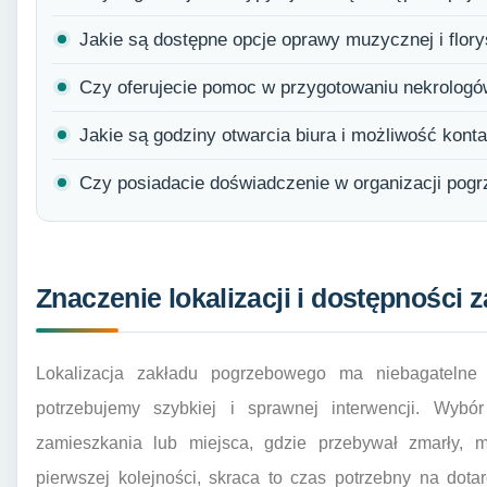
Jakie są dostępne opcje oprawy muzycznej i flory
Czy oferujecie pomoc w przygotowaniu nekrologów
Jakie są godziny otwarcia biura i możliwość kont
Czy posiadacie doświadczenie w organizacji pog
Znaczenie lokalizacji i dostępności
Lokalizacja zakładu pogrzebowego ma niebagatelne
potrzebujemy szybkiej i sprawnej interwencji. Wybór
zamieszkania lub miejsca, gdzie przebywał zmarły, 
pierwszej kolejności, skraca to czas potrzebny na dot