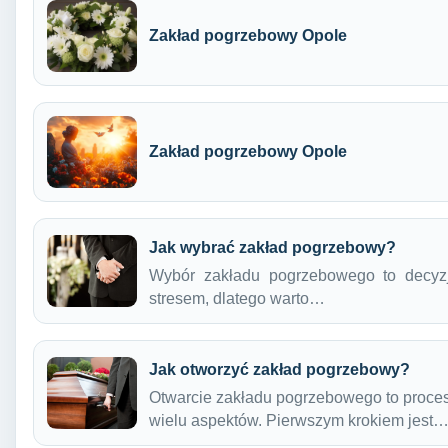
Zakład pogrzebowy Opole
Zakład pogrzebowy Opole
Jak wybrać zakład pogrzebowy?
Wybór zakładu pogrzebowego to decyzj
stresem, dlatego warto…
Jak otworzyć zakład pogrzebowy?
Otwarcie zakładu pogrzebowego to proces
wielu aspektów. Pierwszym krokiem jest