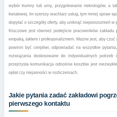
wybór trumny lub urny, przygotowanie nekrologów, a 
kwiatowej. Im szerszy wachlarz usług, tym mniej spraw sp
dopytać o szczegóły oferty, aby uniknąć nieporozumień w p
Kluczowe jest również podejście pracowników zakładu
empatią, taktem i profesjonalizmem. Ważne jest, aby czu
powinni być cierpliwi, odpowiadać na wszystkie pytania
rozwiązania dostosowane do indywidualnych potrzeb i
przejrzysta komunikacja odnośnie kosztów jest niezwykl
opłat czy niejasności w rozliczeniach.
Jakie pytania zadać zakładowi pog
pierwszego kontaktu