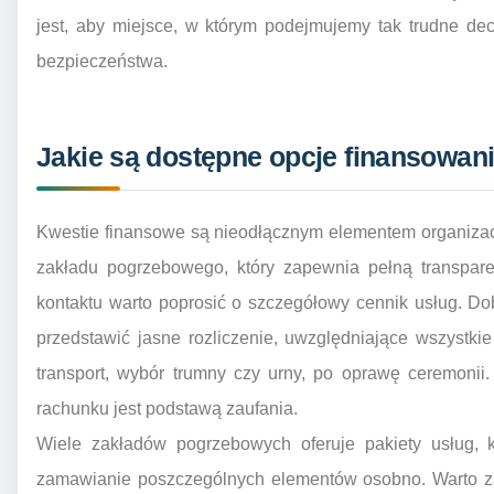
jest, aby miejsce, w którym podejmujemy tak trudne dec
bezpieczeństwa.
Jakie są dostępne opcje finansowan
Kwestie finansowe są nieodłącznym elementem organizacj
zakładu pogrzebowego, który zapewnia pełną transpar
kontaktu warto poprosić o szczegółowy cennik usług. D
przedstawić jasne rozliczenie, uwzględniające wszystki
transport, wybór trumny czy urny, po oprawę ceremonii.
rachunku jest podstawą zaufania.
Wiele zakładów pogrzebowych oferuje pakiety usług, 
zamawianie poszczególnych elementów osobno. Warto za