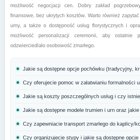
możliwość negocjacji cen. Dobry zakład pogrzebowy
finansowe, bez ukrytych kosztów. Warto również zapyta
urny, a także o dostępność usług florystycznych i op
możliwość personalizacji ceremonii, aby ostatnie
odzwierciedlało osobowość zmarłego.
Jakie są dostępne opcje pochówku (tradycyjny, 
Czy oferujecie pomoc w załatwianiu formalności 
Jakie są koszty poszczególnych usług i czy istni
Jakie są dostępne modele trumien i urn oraz jakie
Czy zapewniacie transport zmarłego do kaplicy/k
Czy organizujecie stypy i jakie są dostępne opcj