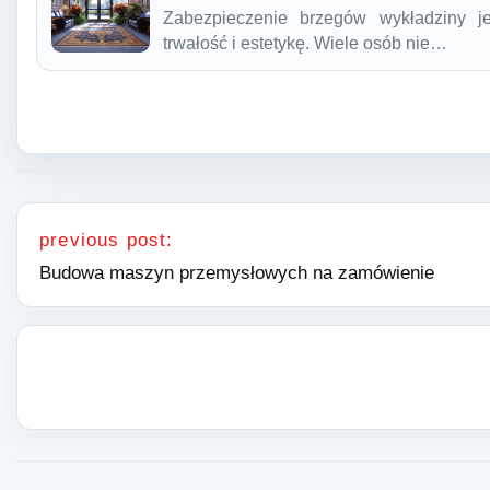
Zabezpieczenie brzegów wykładziny j
trwałość i estetykę. Wiele osób nie…
Nawigacja wpisu
previous post:
Budowa maszyn przemysłowych na zamówienie