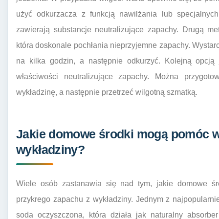
użyć odkurzacza z funkcją nawilżania lub specjalnyc
zawierają substancje neutralizujące zapachy. Drugą me
która doskonale pochłania nieprzyjemne zapachy. Wystar
na kilka godzin, a następnie odkurzyć. Kolejną opcją 
właściwości neutralizujące zapachy. Można przygot
wykładzinę, a następnie przetrzeć wilgotną szmatką.
Jakie domowe środki mogą pomóc w
wykładziny?
Wiele osób zastanawia się nad tym, jakie domowe ś
przykrego zapachu z wykładziny. Jednym z najpopularnie
soda oczyszczona, która działa jak naturalny absorbe