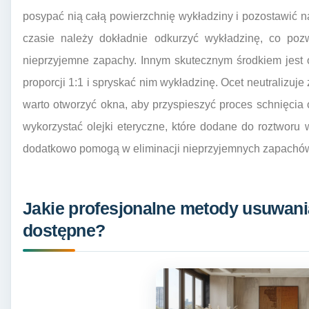
posypać nią całą powierzchnię wykładziny i pozostawić na
czasie należy dokładnie odkurzyć wykładzinę, co poz
nieprzyjemne zapachy. Innym skutecznym środkiem jest 
proporcji 1:1 i spryskać nim wykładzinę. Ocet neutralizuje 
warto otworzyć okna, aby przyspieszyć proces schnięcia
wykorzystać olejki eteryczne, które dodane do roztworu
dodatkowo pomogą w eliminacji nieprzyjemnych zapachó
Jakie profesjonalne metody usuwani
dostępne?