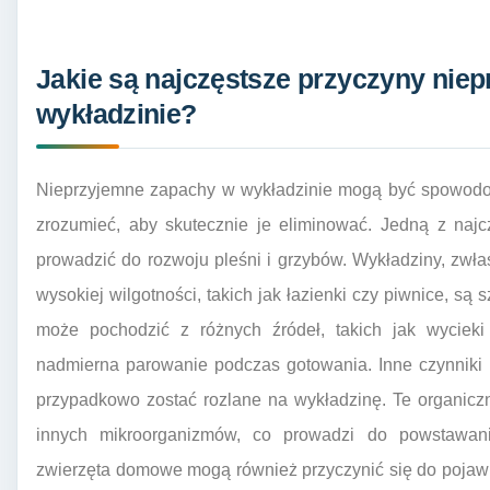
Jakie są najczęstsze przyczyny ni
wykładzinie?
Nieprzyjemne zapachy w wykładzinie mogą być spowodow
zrozumieć, aby skutecznie je eliminować. Jedną z najc
prowadzić do rozwoju pleśni i grzybów. Wykładziny, zw
wysokiej wilgotności, takich jak łazienki czy piwnice, są
może pochodzić z różnych źródeł, takich jak wycieki
nadmierna parowanie podczas gotowania. Inne czynniki t
przypadkowo zostać rozlane na wykładzinę. Te organiczne
innych mikroorganizmów, co prowadzi do powstawan
zwierzęta domowe mogą również przyczynić się do pojaw