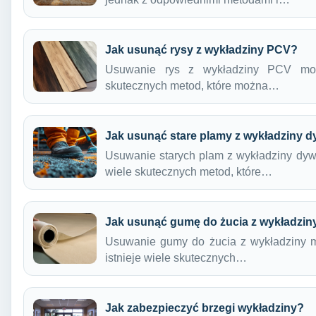
Jak usunąć rysy z wykładziny PCV?
Usuwanie rys z wykładziny PCV moż
skutecznych metod, które można…
Jak usunąć stare plamy z wykładziny 
Usuwanie starych plam z wykładziny dyw
wiele skutecznych metod, które…
Jak usunąć gumę do żucia z wykładzin
Usuwanie gumy do żucia z wykładziny 
istnieje wiele skutecznych…
Jak zabezpieczyć brzegi wykładziny?