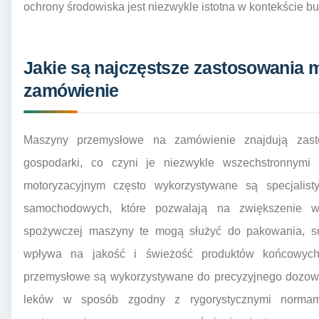
ochrony środowiska jest niezwykle istotna w kontekście
Jakie są najczęstsze zastosowania
zamówienie
Maszyny przemysłowe na zamówienie znajdują zast
gospodarki, co czyni je niezwykle wszechstronnymi
motoryzacyjnym często wykorzystywane są specjali
samochodowych, które pozwalają na zwiększenie wy
spożywczej maszyny te mogą służyć do pakowania, so
wpływa na jakość i świeżość produktów końcowych
przemysłowe są wykorzystywane do precyzyjnego dozow
leków w sposób zgodny z rygorystycznymi normami