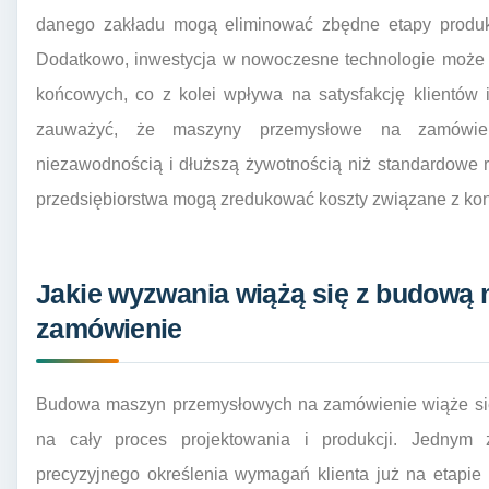
danego zakładu mogą eliminować zbędne etapy produkcj
Dodatkowo, inwestycja w nowoczesne technologie może 
końcowych, co z kolei wpływa na satysfakcję klientów 
zauważyć, że maszyny przemysłowe na zamówieni
niezawodnością i dłuższą żywotnością niż standardowe 
przedsiębiorstwa mogą zredukować koszty związane z ko
Jakie wyzwania wiążą się z budową
zamówienie
Budowa maszyn przemysłowych na zamówienie wiąże się
na cały proces projektowania i produkcji. Jednym
precyzyjnego określenia wymagań klienta już na etapie 