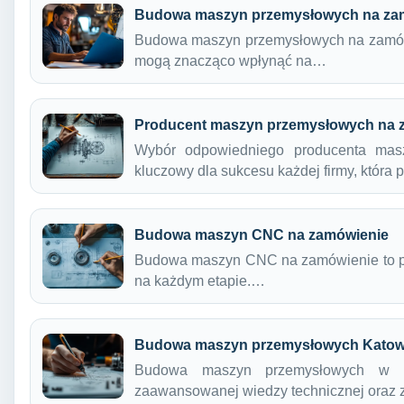
Budowa maszyn przemysłowych na za
Budowa maszyn przemysłowych na zamówie
mogą znacząco wpłynąć na…
Producent maszyn przemysłowych na 
Wybór odpowiedniego producenta mas
kluczowy dla sukcesu każdej firmy, która
Budowa maszyn CNC na zamówienie
Budowa maszyn CNC na zamówienie to pro
na każdym etapie.…
Budowa maszyn przemysłowych Katow
Budowa maszyn przemysłowych w K
zaawansowanej wiedzy technicznej oraz 