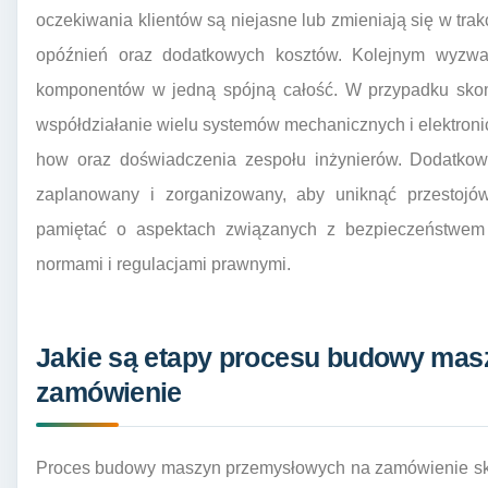
oczekiwania klientów są niejasne lub zmieniają się w trak
opóźnień oraz dodatkowych kosztów. Kolejnym wyzwani
komponentów w jedną spójną całość. W przypadku sk
współdziałanie wielu systemów mechanicznych i elektr
how oraz doświadczenia zespołu inżynierów. Dodatkow
zaplanowany i zorganizowany, aby uniknąć przestojów
pamiętać o aspektach związanych z bezpieczeństwem
normami i regulacjami prawnymi.
Jakie są etapy procesu budowy ma
zamówienie
Proces budowy maszyn przemysłowych na zamówienie skła