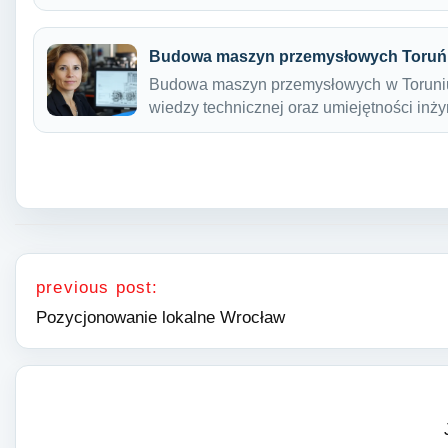
Budowa maszyn przemysłowych Toruń
Budowa maszyn przemysłowych w Toruniu
wiedzy technicznej oraz umiejętności inż
Nawigacja wpisu
previous post:
Pozycjonowanie lokalne Wrocław