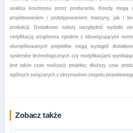
analiza kosztorysu przez producenta. Koszty mogą
projektowaniem i prototypowaniem maszyny, jak i ko
produkcji. Dodatkowo należy uwzględnić wydatki z
certyfikacją urządzenia zgodnie z obowiązującymi nor
skomplikowanych projektów mogą wystąpić dodatkow
systemów technologicznych czy modyfikacjami wynikaj
jest także czas realizacji projektu; dłuższy czas pr
ogólnych związanych z utrzymaniem zespołu projektowego
Zobacz także