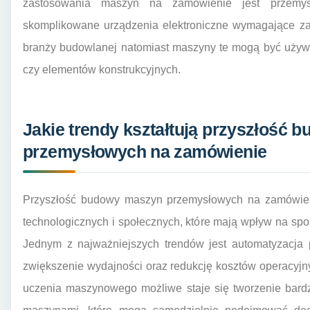
zastosowania maszyn na zamówienie jest przemysł
skomplikowane urządzenia elektroniczne wymagające
branży budowlanej natomiast maszyny te mogą być używ
czy elementów konstrukcyjnych.
Jakie trendy kształtują przyszłość
przemysłowych na zamówienie
Przyszłość budowy maszyn przemysłowych na zamówieni
technologicznych i społecznych, które mają wpływ na spos
Jednym z najważniejszych trendów jest automatyzacja 
zwiększenie wydajności oraz redukcję kosztów operacyjnyc
uczenia maszynowego możliwe staje się tworzenie bar