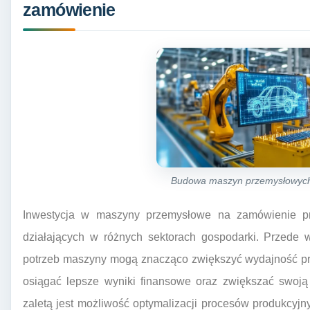
zamówienie
Budowa maszyn przemysłowych
Inwestycja w maszyny przemysłowe na zamówienie przy
działających w różnych sektorach gospodarki. Przede 
potrzeb maszyny mogą znacząco zwiększyć wydajność pro
osiągać lepsze wyniki finansowe oraz zwiększać swoją 
zaletą jest możliwość optymalizacji procesów produkcyj