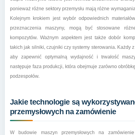
ponieważ różne sektory przemysłu mają różne wymagania 
Kolejnym krokiem jest wybór odpowiednich materiałów 
przeznaczenia maszyny, mogą być stosowane różne 
kompozytów. Ważnym aspektem jest także dobór kompo
takich jak silniki, czujniki czy systemy sterowania. Każdy
aby zapewnić optymalną wydajność i trwałość maszy
następuje faza produkcji, która obejmuje zarówno obrób
podzespołów.
Jakie technologie są wykorzystywa
przemysłowych na zamówienie
W budowie maszyn przemysłowych na zamówienie 