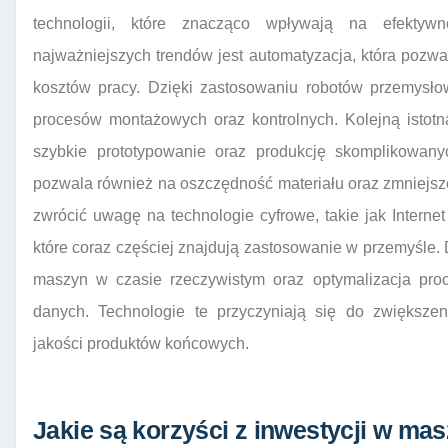
technologii, które znacząco wpływają na efektyw
najważniejszych trendów jest automatyzacja, która pozw
kosztów pracy. Dzięki zastosowaniu robotów przemysło
procesów montażowych oraz kontrolnych. Kolejną istotną
szybkie prototypowanie oraz produkcję skomplikowan
pozwala również na oszczędność materiału oraz zmniejs
zwrócić uwagę na technologie cyfrowe, takie jak Internet 
które coraz częściej znajdują zastosowanie w przemyśle. 
maszyn w czasie rzeczywistym oraz optymalizacja pro
danych. Technologie te przyczyniają się do zwiększen
jakości produktów końcowych.
Jakie są korzyści z inwestycji w m