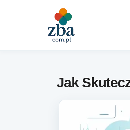
Skip to content
Jak Skutecz