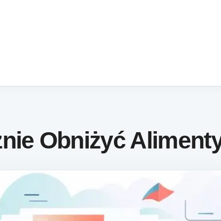
nie Obniżyć Aliment