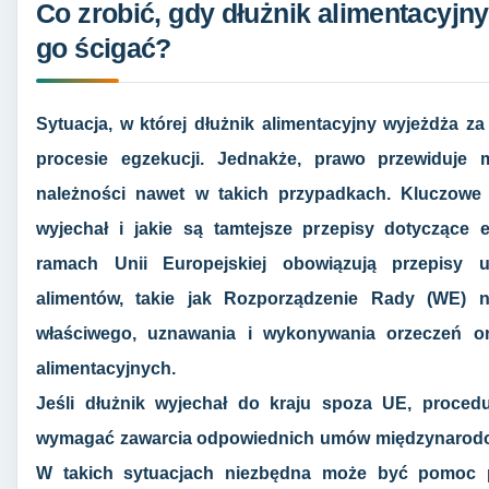
Co zrobić, gdy dłużnik alimentacyjny
go ścigać?
Sytuacja, w której dłużnik alimentacyjny wyjeżdża z
procesie egzekucji. Jednakże, prawo przewiduje 
należności nawet w takich przypadkach. Kluczowe j
wyjechał i jakie są tamtejsze przepisy dotyczące 
ramach Unii Europejskiej obowiązują przepisy uł
alimentów, takie jak Rozporządzenie Rady (WE) n
właściwego, uznawania i wykonywania orzeczeń o
alimentacyjnych.
Jeśli dłużnik wyjechał do kraju spoza UE, proced
wymagać zawarcia odpowiednich umów międzynarodo
W takich sytuacjach niezbędna może być pomoc pr