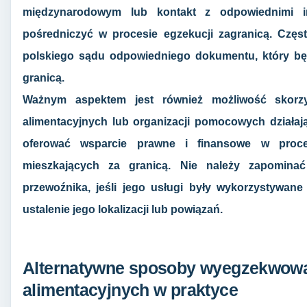
międzynarodowym lub kontakt z odpowiednimi i
pośredniczyć w procesie egzekucji zagranicą. Częs
polskiego sądu odpowiedniego dokumentu, który bę
granicą.
Ważnym aspektem jest również możliwość skorz
alimentacyjnych lub organizacji pomocowych działają
oferować wsparcie prawne i finansowe w proc
mieszkających za granicą. Nie należy zapomin
przewoźnika, jeśli jego usługi były wykorzystywan
ustalenie jego lokalizacji lub powiązań.
Alternatywne sposoby wyegzekwowa
alimentacyjnych w praktyce