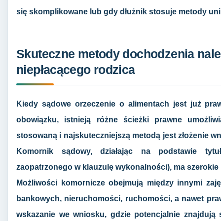
się skomplikowane lub gdy dłużnik stosuje metody uni
Skuteczne metody dochodzenia nale
niepłacącego rodzica
Kiedy sądowe orzeczenie o alimentach jest już pra
obowiązku, istnieją różne ścieżki prawne umożliwi
stosowaną i najskuteczniejszą metodą jest złożenie w
Komornik sądowy, działając na podstawie tyt
zaopatrzonego w klauzulę wykonalności), ma szerokie 
Możliwości komornicze obejmują między innymi zaj
bankowych, nieruchomości, ruchomości, a nawet pra
wskazanie we wniosku, gdzie potencjalnie znajdują s