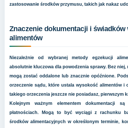
zastosowanie środków przymusu, takich jak nakaz ud
Znaczenie dokumentacji i świadków
alimentów
Niezależnie od wybranej metody egzekucji alim
absolutnie kluczowa dla powodzenia sprawy. Bez niej,
mogą zostać oddalone lub znacznie opóźnione. Po
orzeczenie sądu, które ustala wysokość alimentów i 
takiego orzeczenia jeszcze nie posiadasz, pierwszym 
Kolejnym ważnym elementem dokumentacji są d
płatnościach. Mogą to być wyciągi z rachunku b
środków alimentacyjnych w określonym terminie, kore