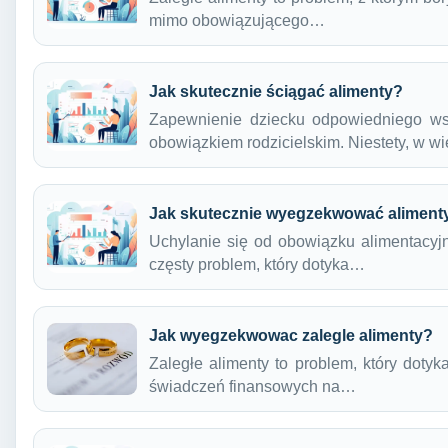
mimo obowiązującego…
Jak skutecznie ściągać alimenty?
Zapewnienie dziecku odpowiedniego ws
obowiązkiem rodzicielskim. Niestety, w 
Jak skutecznie wyegzekwować aliment
Uchylanie się od obowiązku alimentacyjn
częsty problem, który dotyka…
Jak wyegzekwowac zalegle alimenty?
Zaległe alimenty to problem, który dotyk
świadczeń finansowych na…