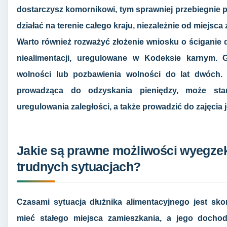
dostarczysz komornikowi, tym sprawniej przebiegnie 
działać na terenie całego kraju, niezależnie od miejsca
Warto również rozważyć złożenie wniosku o ściganie 
niealimentacji, uregulowane w Kodeksie karnym. G
wolności lub pozbawienia wolności do lat dwóch.
prowadząca do odzyskania pieniędzy, może sta
uregulowania zaległości, a także prowadzić do zajęci
Jakie są prawne możliwości wyegze
trudnych sytuacjach?
Czasami sytuacja dłużnika alimentacyjnego jest sk
mieć stałego miejsca zamieszkania, a jego dochody