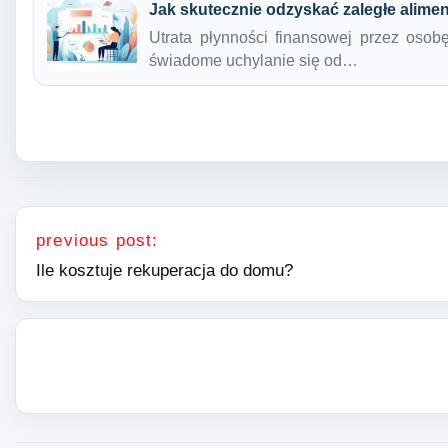
Jak skutecznie odzyskać zaległe alime
Utrata płynności finansowej przez osobę
świadome uchylanie się od…
Nawigacja wpisu
previous post:
Ile kosztuje rekuperacja do domu?