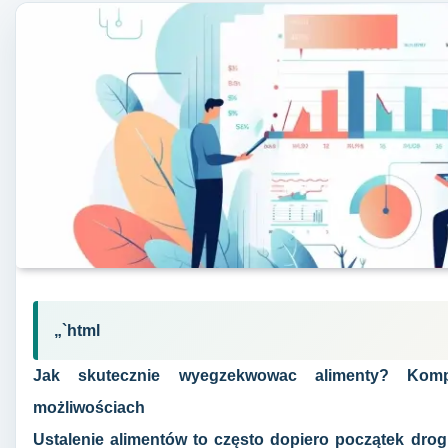
„`html
Jak skutecznie wyegzekwowac alimenty? Kom
możliwościach
Ustalenie alimentów to często dopiero początek drog