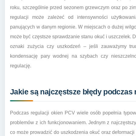
roku, szczególnie przed sezonem grzewczym oraz po zimi
regulacji może zależeć od intensywności użytkowan
panujących w danym regionie. W miejscach o dużej wilgo
może być częstsze sprawdzanie stanu okuć i uszczelek.
oznaki zużycia czy uszkodzeń – jeśli zauważymy tru
kondensację pary wodnej na szybach czy nieszczelnoś
regulację.
Jakie są najczęstsze błędy podczas 
Podczas regulacji okien PCV wiele osób popełnia typow
problemów z ich funkcjonowaniem. Jednym z najczęstszy
co może prowadzić do uszkodzenia okuć oraz deformacji 