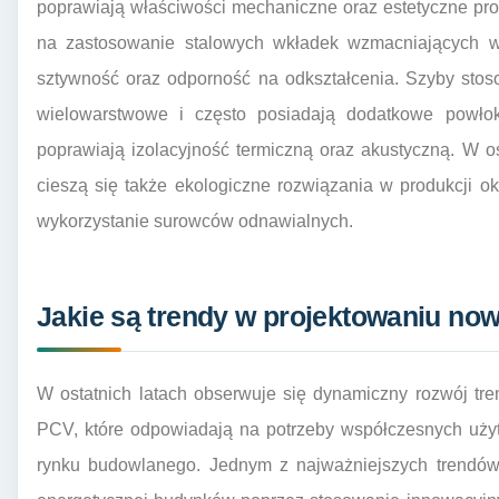
poprawiają właściwości mechaniczne oraz estetyczne pro
na zastosowanie stalowych wkładek wzmacniających w
sztywność oraz odporność na odkształcenia. Szyby st
wielowarstwowe i często posiadają dodatkowe powłoki 
poprawiają izolacyjność termiczną oraz akustyczną. W o
cieszą się także ekologiczne rozwiązania w produkcji ok
wykorzystanie surowców odnawialnych.
Jakie są trendy w projektowaniu n
W ostatnich latach obserwuje się dynamiczny rozwój t
PCV, które odpowiadają na potrzeby współczesnych uży
rynku budowlanego. Jednym z najważniejszych trendów 