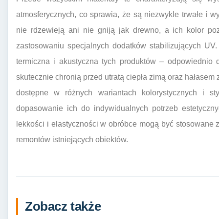
atmosferycznych, co sprawia, że są niezwykle trwałe i
nie rdzewieją ani nie gniją jak drewno, a ich kolor po
zastosowaniu specjalnych dodatków stabilizujących UV. 
termiczna i akustyczna tych produktów – odpowiednio 
skutecznie chronią przed utratą ciepła zimą oraz hałasem 
dostępne w różnych wariantach kolorystycznych i s
dopasowanie ich do indywidualnych potrzeb estetyczny
lekkości i elastyczności w obróbce mogą być stosowane
remontów istniejących obiektów.
Zobacz także