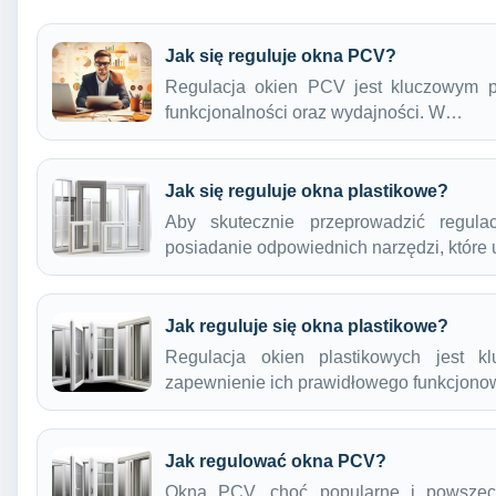
Jak się reguluje okna PCV?
Regulacja okien PCV jest kluczowym p
funkcjonalności oraz wydajności. W…
Jak się reguluje okna plastikowe?
Aby skutecznie przeprowadzić regulac
posiadanie odpowiednich narzędzi, któr
Jak reguluje się okna plastikowe?
Regulacja okien plastikowych jest 
zapewnienie ich prawidłowego funkcjono
Jak regulować okna PCV?
Okna PCV, choć popularne i powszec