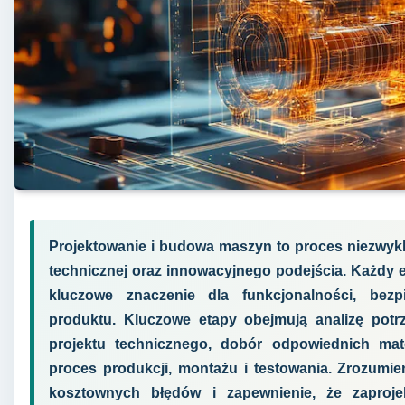
Projektowanie i budowa maszyn to proces niezwykl
technicznej oraz innowacyjnego podejścia. Każdy e
kluczowe znaczenie dla funkcjonalności, bezp
produktu. Kluczowe etapy obejmują analizę potrz
projektu technicznego, dobór odpowiednich ma
proces produkcji, montażu i testowania. Zrozumie
kosztownych błędów i zapewnienie, że zaproj