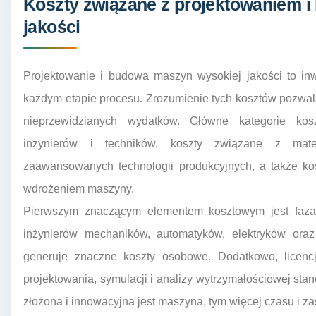
Koszty związane z projektowaniem 
jakości
Projektowanie i budowa maszyn wysokiej jakości to inw
każdym etapie procesu. Zrozumienie tych kosztów pozwal
nieprzewidzianych wydatków. Główne kategorie kos
inżynierów i techników, koszty związane z mater
zaawansowanych technologii produkcyjnych, a także kos
wdrożeniem maszyny.
Pierwszym znaczącym elementem kosztowym jest faza 
inżynierów mechaników, automatyków, elektryków ora
generuje znaczne koszty osobowe. Dodatkowo, lice
projektowania, symulacji i analizy wytrzymałościowej stan
złożona i innowacyjna jest maszyna, tym więcej czasu i 