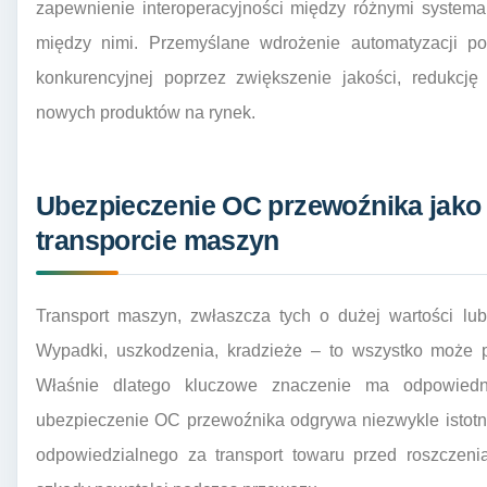
zapewnienie interoperacyjności między różnymi system
między nimi. Przemyślane wdrożenie automatyzacji po
konkurencyjnej poprzez zwiększenie jakości, redukcj
nowych produktów na rynek.
Ubezpieczenie OC przewoźnika jako
transporcie maszyn
Transport maszyn, zwłaszcza tych o dużej wartości lub
Wypadki, uszkodzenia, kradzieże – to wszystko może p
Właśnie dlatego kluczowe znaczenie ma odpowiedn
ubezpieczenie OC przewoźnika odgrywa niezwykle istotną
odpowiedzialnego za transport towaru przed roszczeni