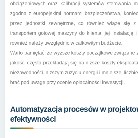
obciążeniowych oraz kalibracji systemów sterowania 
zgodna z europejskimi normami bezpieczeństwa, koniec
przez jednostki zewnętrzne, co również wiąże się z
transportem gotowej maszyny do klienta, jej instalacją
również należy uwzględnić w całkowitym budżecie.
Warto pamiętać, że wyższe koszty początkowe związane 
jakości często przekładają się na niższe koszty eksploata
niezawodności, niższym zużyciu energii i mniejszej liczbie
brać pod uwagę przy ocenie opłacalności inwestycji.
Automatyzacja procesów w projekto
efektywności