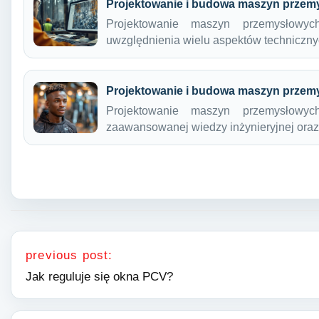
Projektowanie i budowa maszyn przem
Projektowanie maszyn przemysłowy
uwzględnienia wielu aspektów techniczn
Projektowanie i budowa maszyn przem
Projektowanie maszyn przemysłowy
zaawansowanej wiedzy inżynieryjnej oraz
Nawigacja wpisu
previous post:
Jak reguluje się okna PCV?