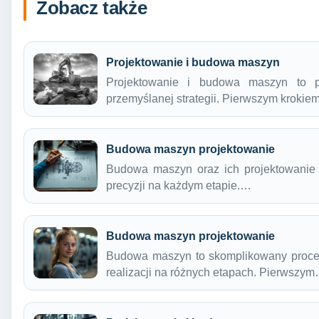
Zobacz także
Projektowanie i budowa maszyn
Projektowanie i budowa maszyn to p
przemyślanej strategii. Pierwszym kroki
Budowa maszyn projektowanie
Budowa maszyn oraz ich projektowanie t
precyzji na każdym etapie.…
Budowa maszyn projektowanie
Budowa maszyn to skomplikowany proces
realizacji na różnych etapach. Pierwszy