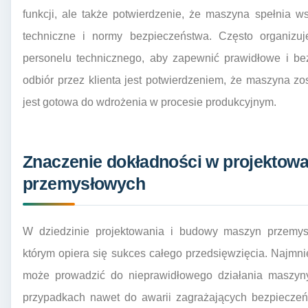
funkcji, ale także potwierdzenie, że maszyna spełnia w
techniczne i normy bezpieczeństwa. Często organizuj
personelu technicznego, aby zapewnić prawidłowe i be
odbiór przez klienta jest potwierdzeniem, że maszyna z
jest gotowa do wdrożenia w procesie produkcyjnym.
Znaczenie dokładności w projektow
przemysłowych
W dziedzinie projektowania i budowy maszyn przemys
którym opiera się sukces całego przedsięwzięcia. Najmn
może prowadzić do nieprawidłowego działania maszyny,
przypadkach nawet do awarii zagrażających bezpieczeń