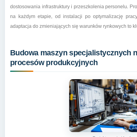
dostosowania infrastruktury i przeszkolenia personelu. Pr
na każdym etapie, od instalacji po optymalizację prac
adaptacja do zmieniających się warunków rynkowych to kl
Budowa maszyn specjalistycznych n
procesów produkcyjnych