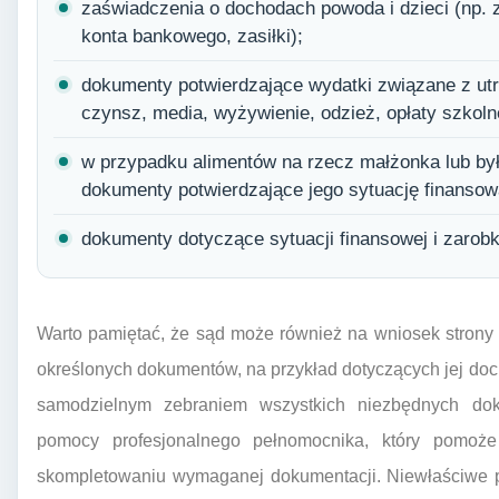
zaświadczenia o dochodach powoda i dzieci (np. 
konta bankowego, zasiłki);
dokumenty potwierdzające wydatki związane z utr
czynsz, media, wyżywienie, odzież, opłaty szkoln
w przypadku alimentów na rzecz małżonka lub by
dokumenty potwierdzające jego sytuację finansową
dokumenty dotyczące sytuacji finansowej i zarobk
Warto pamiętać, że sąd może również na wniosek strony
określonych dokumentów, na przykład dotyczących jej do
samodzielnym zebraniem wszystkich niezbędnych dok
pomocy profesjonalnego pełnomocnika, który pomoż
skompletowaniu wymaganej dokumentacji. Niewłaściwe 