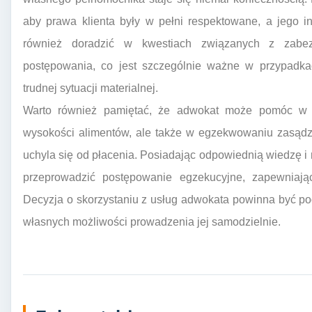
aby prawa klienta były w pełni respektowane, a jego i
również doradzić w kwestiach związanych z zabez
postępowania, co jest szczególnie ważne w przypadka
trudnej sytuacji materialnej.
Warto również pamiętać, że adwokat może pomóc w s
wysokości alimentów, ale także w egzekwowaniu zasądz
uchyla się od płacenia. Posiadając odpowiednią wiedzę 
przeprowadzić postępowanie egzekucyjne, zapewniając
Decyzja o skorzystaniu z usług adwokata powinna być po
własnych możliwości prowadzenia jej samodzielnie.