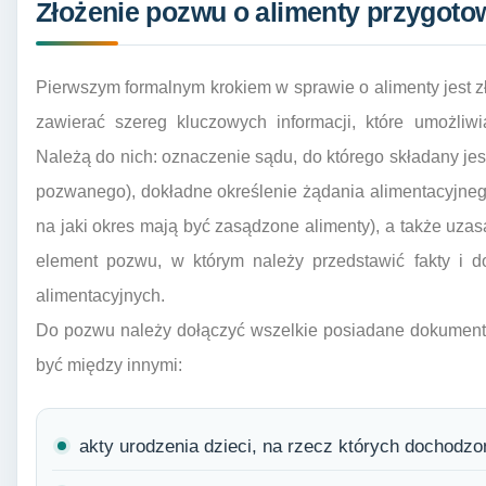
Złożenie pozwu o alimenty przygot
Pierwszym formalnym krokiem w sprawie o alimenty jest 
zawierać szereg kluczowych informacji, które umożliw
Należą do nich: oznaczenie sądu, do którego składany je
pozwanego), dokładne określenie żądania alimentacyjneg
na jaki okres mają być zasądzone alimenty), a także uza
element pozwu, w którym należy przedstawić fakty i 
alimentacyjnych.
Do pozwu należy dołączyć wszelkie posiadane dokumenty
być między innymi:
akty urodzenia dzieci, na rzecz których dochodzo