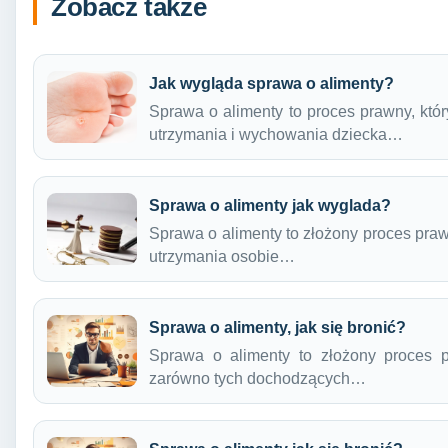
Zobacz także
Jak wygląda sprawa o alimenty?
Sprawa o alimenty to proces prawny, któ
utrzymania i wychowania dziecka…
Sprawa o alimenty jak wyglada?
Sprawa o alimenty to złożony proces pra
utrzymania osobie…
Sprawa o alimenty, jak się bronić?
Sprawa o alimenty to złożony proces p
zarówno tych dochodzących…