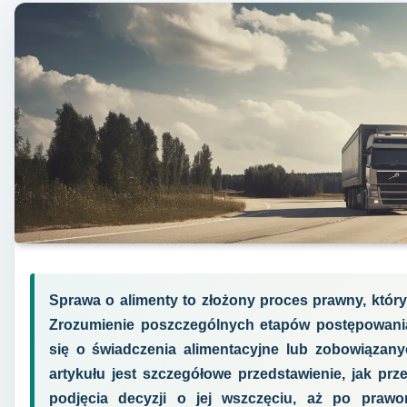
Sprawa o alimenty to złożony proces prawny, który
Zrozumienie poszczególnych etapów postępowania
się o świadczenia alimentacyjne lub zobowiązany
artykułu jest szczegółowe przedstawienie, jak pr
podjęcia decyzji o jej wszczęciu, aż po praw