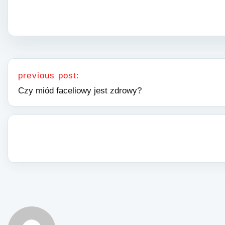
Nawigacja wpisu
previous post:
Czy miód faceliowy jest zdrowy?