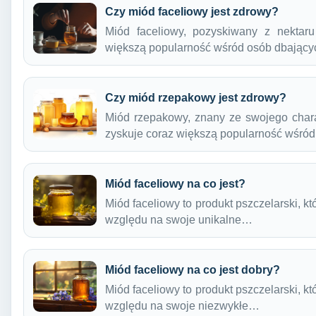
Czy miód faceliowy jest zdrowy?
Miód faceliowy, pozyskiwany z nektaru 
większą popularność wśród osób dbając
Czy miód rzepakowy jest zdrowy?
Miód rzepakowy, znany ze swojego chara
zyskuje coraz większą popularność wśró
Miód faceliowy na co jest?
Miód faceliowy to produkt pszczelarski, 
względu na swoje unikalne…
Miód faceliowy na co jest dobry?
Miód faceliowy to produkt pszczelarski, 
względu na swoje niezwykłe…