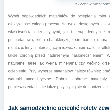
Jak ocieplić rolety zew
Wybór odpowiednich materiałów do ocieplenia rolet
efektywności całego procesu. Na rynku dostępnych jest wi
właściwościami izolacyjnymi, jak i ceną. Jednym z na
poliuretanowa, która charakteryzuje się bardzo dobrą 
montażu. Innym interesującym rozwiązaniem są folie refleks
także chronią przed nadmiernym nasłonecznieniem. W
naturalne, takie jak wełna mineralna czy włókno drz
ociepleniu. Przy wyborze materiałów należy również bra
warunki atmosferyczne. Dobrze dobrane materiały
pomieszczeniach, ale także przyczynią się do obniżenia 
Jak samodzielnie ocieplić rolety z