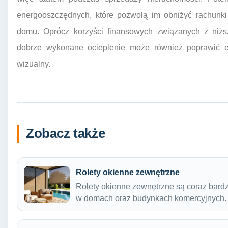
energooszczędnych, które pozwolą im obniżyć rachunki
domu. Oprócz korzyści finansowych związanych z niżs
dobrze wykonane ocieplenie może również poprawić e
wizualny.
Zobacz także
Rolety okienne zewnętrzne
Rolety okienne zewnętrzne są coraz bar
w domach oraz budynkach komercyjnych.