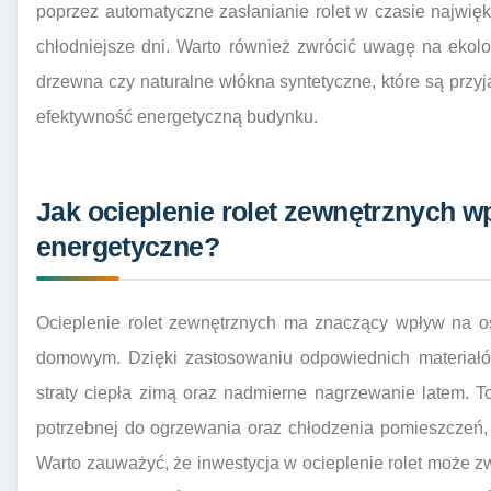
poprzez automatyczne zasłanianie rolet w czasie najwię
chłodniejsze dni. Warto również zwrócić uwagę na ekolog
drzewna czy naturalne włókna syntetyczne, które są przyj
efektywność energetyczną budynku.
Jak ocieplenie rolet zewnętrznych 
energetyczne?
Ocieplenie rolet zewnętrznych ma znaczący wpływ na o
domowym. Dzięki zastosowaniu odpowiednich materiałó
straty ciepła zimą oraz nadmierne nagrzewanie latem. T
potrzebnej do ogrzewania oraz chłodzenia pomieszczeń,
Warto zauważyć, że inwestycja w ocieplenie rolet może zw