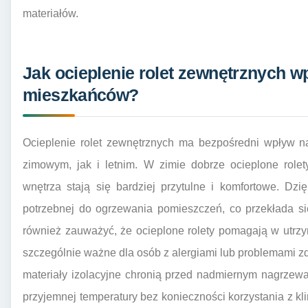
materiałów.
Jak ocieplenie rolet zewnętrznych w
mieszkańców?
Ocieplenie rolet zewnętrznych ma bezpośredni wpływ n
zimowym, jak i letnim. W zimie dobrze ocieplone rolety
wnętrza stają się bardziej przytulne i komfortowe. Dz
potrzebnej do ogrzewania pomieszczeń, co przekłada si
również zauważyć, że ocieplone rolety pomagają w utrzy
szczególnie ważne dla osób z alergiami lub problemami 
materiały izolacyjne chronią przed nadmiernym nagrzew
przyjemnej temperatury bez konieczności korzystania z kl