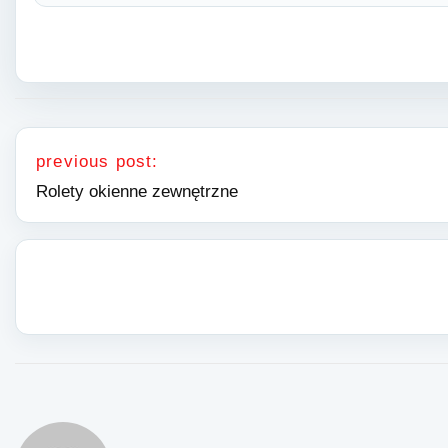
Nawigacja wpisu
previous post:
Rolety okienne zewnętrzne