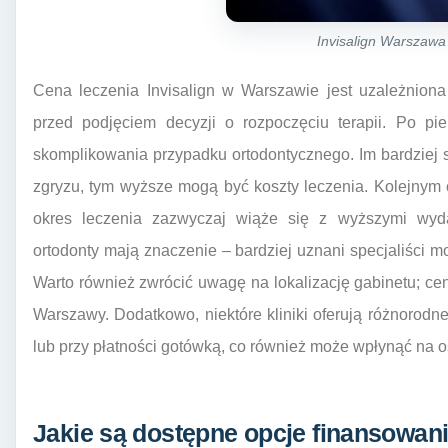
Invisalign Warszawa
Cena leczenia Invisalign w Warszawie jest uzależniona
przed podjęciem decyzji o rozpoczęciu terapii. Po pi
skomplikowania przypadku ortodontycznego. Im bardziej
zgryzu, tym wyższe mogą być koszty leczenia. Kolejnym cz
okres leczenia zazwyczaj wiąże się z wyższymi wyd
ortodonty mają znaczenie – bardziej uznani specjaliści m
Warto również zwrócić uwagę na lokalizację gabinetu; cen
Warszawy. Dodatkowo, niektóre kliniki oferują różnorod
lub przy płatności gotówką, co również może wpłynąć na o
Jakie są dostępne opcje finansowania