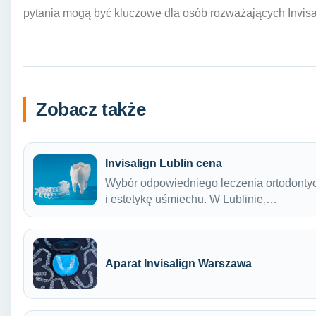
pytania mogą być kluczowe dla osób rozważających Invisal
Zobacz także
Invisalign Lublin cena
Wybór odpowiedniego leczenia ortodontyc
i estetykę uśmiechu. W Lublinie,…
Aparat Invisalign Warszawa