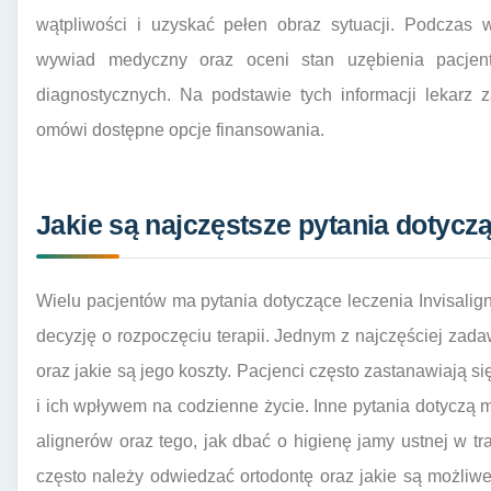
wątpliwości i uzyskać pełen obraz sytuacji. Podczas 
wywiad medyczny oraz oceni stan uzębienia pacjent
diagnostycznych. Na podstawie tych informacji lekarz 
omówi dostępne opcje finansowania.
Jakie są najczęstsze pytania dotycz
Wielu pacjentów ma pytania dotyczące leczenia Invisali
decyzję o rozpoczęciu terapii. Jednym z najczęściej zadaw
oraz jakie są jego koszty. Pacjenci często zastanawiają 
i ich wpływem na codzienne życie. Inne pytania dotyczą m
alignerów oraz tego, jak dbać o higienę jamy ustnej w tra
często należy odwiedzać ortodontę oraz jakie są możliw