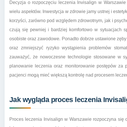
Decyzja o rozpoczęciu leczenia Invisalign w Warszawie
wielu aspektów. Inwestycja w zdrowie jamy ustnej i este
korzyści, zarówno pod względem zdrowotnym, jak i psych
czują się pewniej i bardziej komfortowo w sytuacjach 
osobiste oraz zawodowe. Ponadto dobrze ustawione zęby 
oraz zmniejszyć ryzyko wystąpienia problemów stomat
zauważyć, że nowoczesne technologie stosowane w sys
planowanie leczenia oraz monitorowanie postępów za 
pacjenci mogą mieć większą kontrolę nad procesem leczenia
Jak wygląda proces leczenia Invisa
Proces leczenia Invisalign w Warszawie rozpoczyna się od