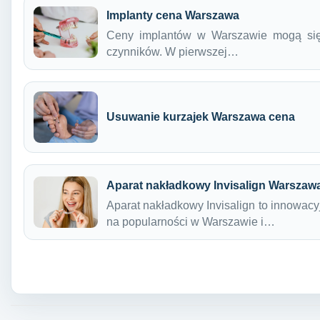
Implanty cena Warszawa
Ceny implantów w Warszawie mogą się 
czynników. W pierwszej…
Usuwanie kurzajek Warszawa cena
Aparat nakładkowy Invisalign Warszaw
Aparat nakładkowy Invisalign to innowacyj
na popularności w Warszawie i…