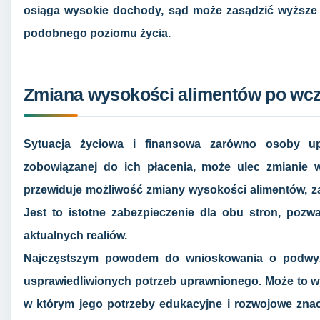
osiąga wysokie dochody, sąd może zasądzić wyższe 
podobnego poziomu życia.
Zmiana wysokości alimentów po wcz
Sytuacja życiowa i finansowa zarówno osoby up
zobowiązanej do ich płacenia, może ulec zmianie 
przewiduje możliwość zmiany wysokości alimentów, za
Jest to istotne zabezpieczenie dla obu stron, poz
aktualnych realiów.
Najczęstszym powodem do wnioskowania o podwyżs
usprawiedliwionych potrzeb uprawnionego. Może to wy
w którym jego potrzeby edukacyjne i rozwojowe znac