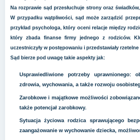
Na rozprawie sąd przesłuchuje strony oraz świadków,
W przypadku wątpliwości, sąd może zarządzić przep
przykład psychologa, który oceni relacje między rodzi
który zbada finanse firmy jednego z rodziców. Kl
uczestniczyły w postępowaniu i przedstawiały rzetelne 
Sąd bierze pod uwagę takie aspekty jak:
Usprawiedliwione potrzeby uprawnionego: ob
zdrowia, wychowania, a także rozwoju osobiste
Zarobkowe i majątkowe możliwości zobowiązane
także potencjał zarobkowy.
Sytuacja życiowa rodzica sprawującego bezp
zaangażowanie w wychowanie dziecka, możliwośc