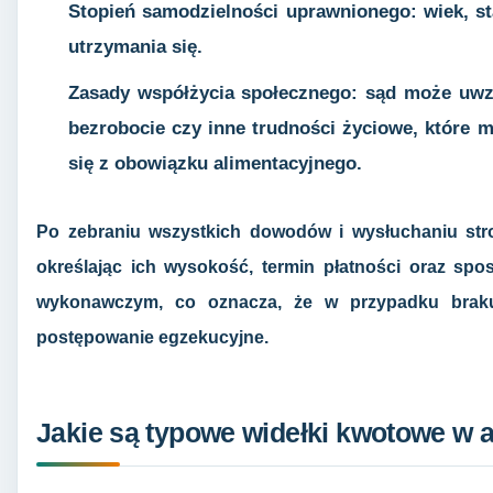
Stopień samodzielności uprawnionego: wiek, s
utrzymania się.
Zasady współżycia społecznego: sąd może uwzgl
bezrobocie czy inne trudności życiowe, które
się z obowiązku alimentacyjnego.
Po zebraniu wszystkich dowodów i wysłuchaniu stro
określając ich wysokość, termin płatności oraz spos
wykonawczym, co oznacza, że w przypadku braku
postępowanie egzekucyjne.
Jakie są typowe widełki kwotowe w 