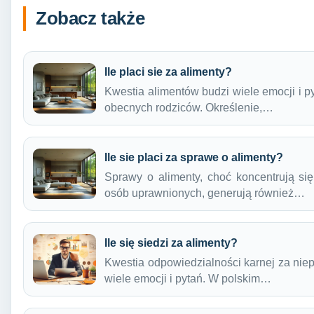
Zobacz także
Ile placi sie za alimenty?
Kwestia alimentów budzi wiele emocji i p
obecnych rodziców. Określenie,…
Ile sie placi za sprawe o alimenty?
Sprawy o alimenty, choć koncentrują si
osób uprawnionych, generują również…
Ile się siedzi za alimenty?
Kwestia odpowiedzialności karnej za nie
wiele emocji i pytań. W polskim…