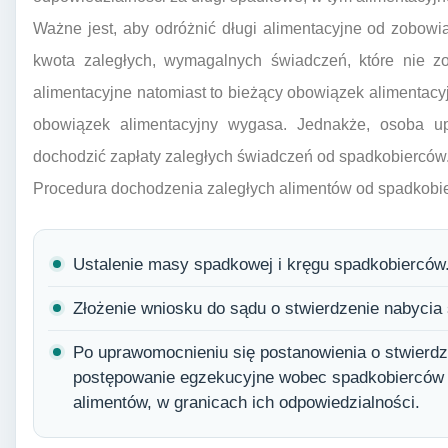
Ważne jest, aby odróżnić długi alimentacyjne od zobowi
kwota zaległych, wymagalnych świadczeń, które nie zo
alimentacyjne natomiast to bieżący obowiązek alimentacy
obowiązek alimentacyjny wygasa. Jednakże, osoba 
dochodzić zapłaty zaległych świadczeń od spadkobierców
Procedura dochodzenia zaległych alimentów od spadkobi
Ustalenie masy spadkowej i kręgu spadkobierców
Złożenie wniosku do sądu o stwierdzenie nabycia
Po uprawomocnieniu się postanowienia o stwierd
postępowanie egzekucyjne wobec spadkobierców 
alimentów, w granicach ich odpowiedzialności.