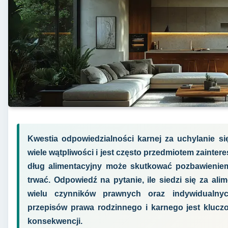
Kwestia odpowiedzialności karnej za uchylanie s
wiele wątpliwości i jest często przedmiotem zainter
dług alimentacyjny może skutkować pozbawieniem
trwać. Odpowiedź na pytanie, ile siedzi się za alim
wielu czynników prawnych oraz indywidualnyc
przepisów prawa rodzinnego i karnego jest klucz
konsekwencji.