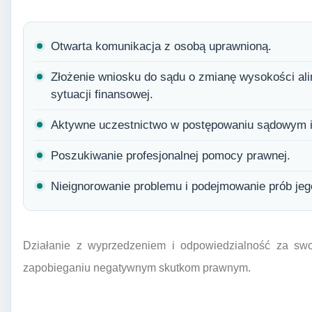
Otwarta komunikacja z osobą uprawnioną.
Złożenie wniosku do sądu o zmianę wysokości al
sytuacji finansowej.
Aktywne uczestnictwo w postępowaniu sądowym 
Poszukiwanie profesjonalnej pomocy prawnej.
Nieignorowanie problemu i podejmowanie prób jeg
Działanie z wyprzedzeniem i odpowiedzialność za swo
zapobieganiu negatywnym skutkom prawnym.