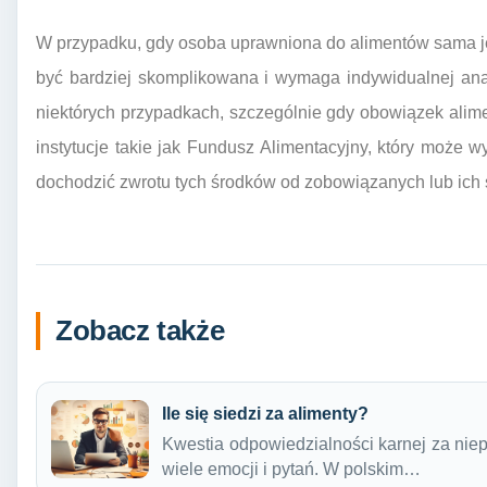
W przypadku, gdy osoba uprawniona do alimentów sama j
być bardziej skomplikowana i wymaga indywidualnej ana
niektórych przypadkach, szczególnie gdy obowiązek alimen
instytucje takie jak Fundusz Alimentacyjny, który może 
dochodzić zwrotu tych środków od zobowiązanych lub ich
Zobacz także
Ile się siedzi za alimenty?
Kwestia odpowiedzialności karnej za nie
wiele emocji i pytań. W polskim…