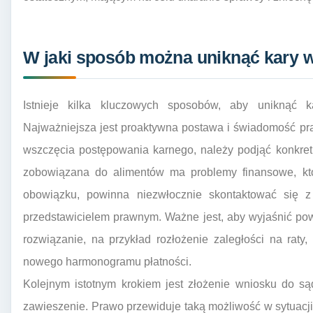
W jaki sposób można uniknąć kary wi
Istnieje kilka kluczowych sposobów, aby uniknąć k
Najważniejsza jest proaktywna postawa i świadomość pra
wszczęcia postępowania karnego, należy podjąć konkretn
zobowiązana do alimentów ma problemy finansowe, któ
obowiązku, powinna niezwłocznie skontaktować się 
przedstawicielem prawnym. Ważne jest, aby wyjaśnić po
rozwiązanie, na przykład rozłożenie zaległości na raty
nowego harmonogramu płatności.
Kolejnym istotnym krokiem jest złożenie wniosku do s
zawieszenie. Prawo przewiduje taką możliwość w sytuacj