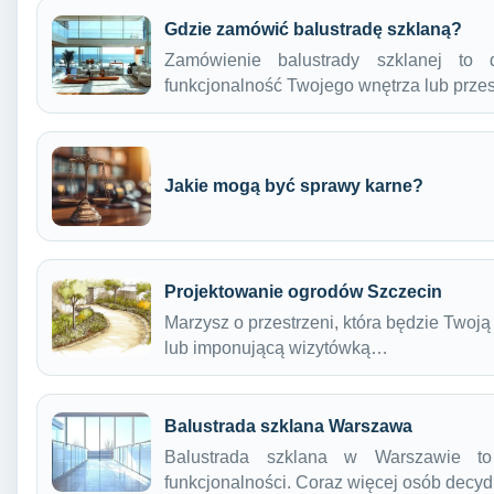
Gdzie zamówić balustradę szklaną?
Zamówienie balustrady szklanej to 
funkcjonalność Twojego wnętrza lub prze
Jakie mogą być sprawy karne?
Projektowanie ogrodów Szczecin
Marzysz o przestrzeni, która będzie Twoją
lub imponującą wizytówką…
Balustrada szklana Warszawa
Balustrada szklana w Warszawie to
funkcjonalności. Coraz więcej osób decy