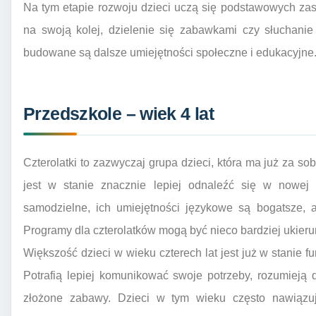
Na tym etapie rozwoju dzieci uczą się podstawowych zas
na swoją kolej, dzielenie się zabawkami czy słuchanie
budowane są dalsze umiejętności społeczne i edukacyjne
Przedszkole – wiek 4 lat
Czterolatki to zazwyczaj grupa dzieci, która ma już za s
jest w stanie znacznie lepiej odnaleźć się w nowej 
samodzielne, ich umiejętności językowe są bogatsze, a
Programy dla czterolatków mogą być nieco bardziej ukie
Większość dzieci w wieku czterech lat jest już w stanie 
Potrafią lepiej komunikować swoje potrzeby, rozumieją d
złożone zabawy. Dzieci w tym wieku często nawiązują