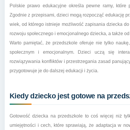
Polskie prawo edukacyjne określa pewne ramy, które p
Zgodnie z przepisami, dzieci mogą rozpocząć edukację prz
wiek, od którego istnieje możliwość zapisania dziecka do
rozwoju społecznego i emocjonalnego dziecka, a także od
Warto pamiętać, że przedszkole oferuje nie tylko nauk
społecznym i emocjonalnym. Dzieci uczą się intera
rozwiązywania konfliktów i przestrzegania zasad panując
przygotowuje je do dalszej edukacji i życia.
Kiedy dziecko jest gotowe na przeds
Gotowość dziecka na przedszkole to coś więcej niż tyl
umiejętności i cech, które sprawiają, że adaptacja w n