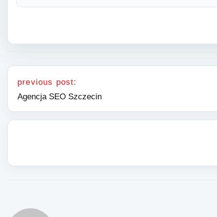
Nawigacja wpisu
previous post:
Agencja SEO Szczecin