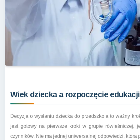
Wiek dziecka a rozpoczęcie edukacji
Decyzja o wysłaniu dziecka do przedszkola to ważny kro
jest gotowy na pierwsze kroki w grupie rówieśniczej, j
czynników. Nie ma jednej uniwersalnej odpowiedzi, która 