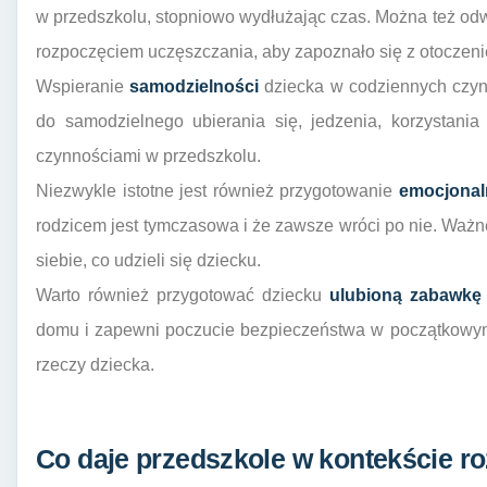
w przedszkolu, stopniowo wydłużając czas. Można też od
rozpoczęciem uczęszczania, aby zapoznało się z otoczen
Wspieranie
samodzielności
dziecka w codziennych czyn
do samodzielnego ubierania się, jedzenia, korzystania
czynnościami w przedszkolu.
Niezwykle istotne jest również przygotowanie
emocjonal
rodzicem jest tymczasowa i że zawsze wróci po nie. Ważne
siebie, co udzieli się dziecku.
Warto również przygotować dziecku
ulubioną zabawkę
domu i zapewni poczucie bezpieczeństwa w początkowym 
rzeczy dziecka.
Co daje przedszkole w kontekście r