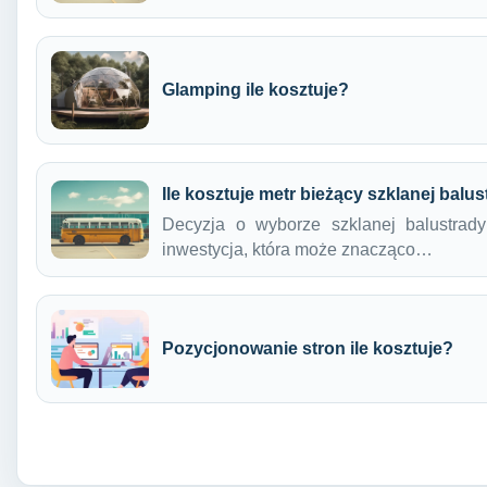
Glamping ile kosztuje?
Ile kosztuje metr bieżący szklanej balu
Decyzja o wyborze szklanej balustrad
inwestycja, która może znacząco…
Pozycjonowanie stron ile kosztuje?