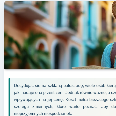
Decydując się na szklaną balustradę, wiele osób kier
jaki nadaje ona przestrzeni. Jednak równie ważne, a c
wpływających na jej cenę. Koszt metra bieżącego szkla
szeregu zmiennych, które warto poznać, aby d
nieprzyjemnych niespodzianek.