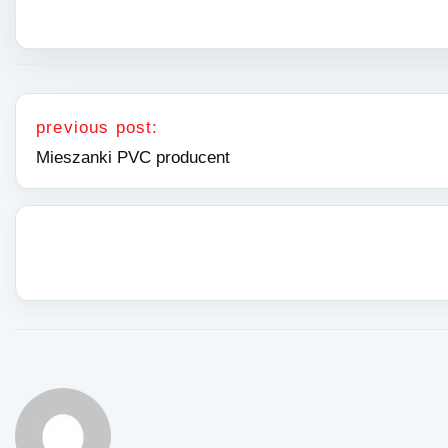
Nawigacja wpisu
previous post:
Mieszanki PVC producent