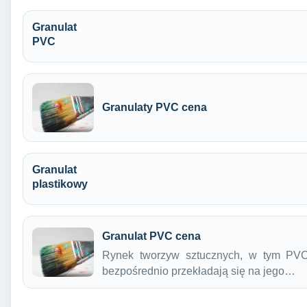
Granulat
PVC
Granulaty PVC cena
Granulat
plastikowy
Granulat PVC cena
Rynek tworzyw sztucznych, w tym PVC
bezpośrednio przekładają się na jego…