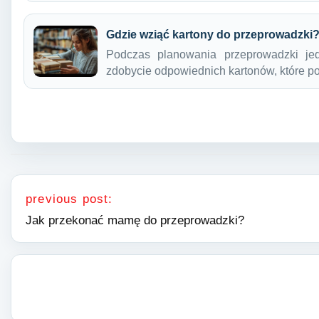
Gdzie wziąć kartony do przeprowadzki
Podczas planowania przeprowadzki je
zdobycie odpowiednich kartonów, które
Nawigacja wpisu
previous post:
Jak przekonać mamę do przeprowadzki?