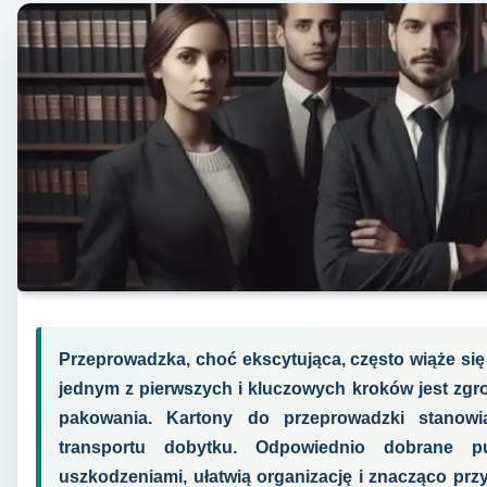
Przeprowadzka, choć ekscytująca, często wiąże się
jednym z pierwszych i kluczowych kroków jest zg
pakowania. Kartony do przeprowadzki stanowi
transportu dobytku. Odpowiednio dobrane p
uszkodzeniami, ułatwią organizację i znacząco prz