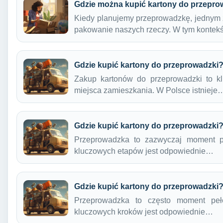
Gdzie można kupić kartony do przepro
Kiedy planujemy przeprowadzkę, jednym 
pakowanie naszych rzeczy. W tym kontek
Gdzie kupić kartony do przeprowadzki
Zakup kartonów do przeprowadzki to k
miejsca zamieszkania. W Polsce istnieje
Gdzie kupić kartony do przeprowadzki
Przeprowadzka to zazwyczaj moment p
kluczowych etapów jest odpowiednie…
Gdzie kupić kartony do przeprowadzki
Przeprowadzka to często moment pe
kluczowych kroków jest odpowiednie…