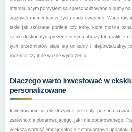
interesującym pomysłem są spersonalizowane albumy na 
ważnych momentów w życiu obdarowanego. Warto równie
takie jak skórzane portfele czy torby, które można ozna
sztuki doskonałym prezentem będą obrazy lub grafiki z de
tych przedmiotów staje się unikalny i niepowtarzalny,
rocznice czy inne ważne wydarzenia.
Dlaczego warto inwestować w ekskl
personalizowane
Inwestowanie w ekskluzywne prezenty personalizowane 
zarówno dla obdarowującego, jak i dla obdarowanego. Pr
większą wartość emocjonalną niż standardowe upominki. 