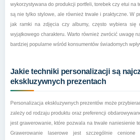
wykorzystywana do produkcji portfeli, torebek czy etui na 
są nie tylko stylowe, ale również trwałe i praktyczne. W
jak ramki na zdjęcia czy albumy, często wybiera się 
wyjątkowego charakteru. Warto również zwrócić uwagę na m
bardziej popularne wśród konsumentów świadomych wpły
Jakie techniki personalizacji są naj
ekskluzywnych prezentach
Personalizacja ekskluzywnych prezentów może przybierać
zależy od rodzaju produktu oraz preferencji obdarowywan
jest grawerowanie, które pozwala na trwałe naniesienie t
Grawerowanie laserowe jest szczególnie cenione 