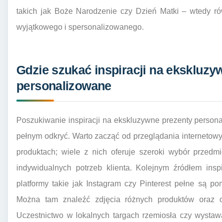
takich jak Boże Narodzenie czy Dzień Matki – wtedy r
wyjątkowego i spersonalizowanego.
Gdzie szukać inspiracji na ekskluzy
personalizowane
Poszukiwanie inspiracji na ekskluzywne prezenty perso
pełnym odkryć. Warto zacząć od przeglądania internetowy
produktach; wiele z nich oferuje szeroki wybór przed
indywidualnych potrzeb klienta. Kolejnym źródłem ins
platformy takie jak Instagram czy Pinterest pełne są p
Można tam znaleźć zdjęcia różnych produktów oraz o
Uczestnictwo w lokalnych targach rzemiosła czy wystaw