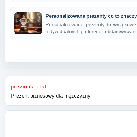
Personalizowane prezenty co to znacz
Personalizowane prezenty to wyjątkowe
indywidualnych preferencji obdarowywan
Nawigacja wpisu
previous post:
Prezent biznesowy dla mężczyzny