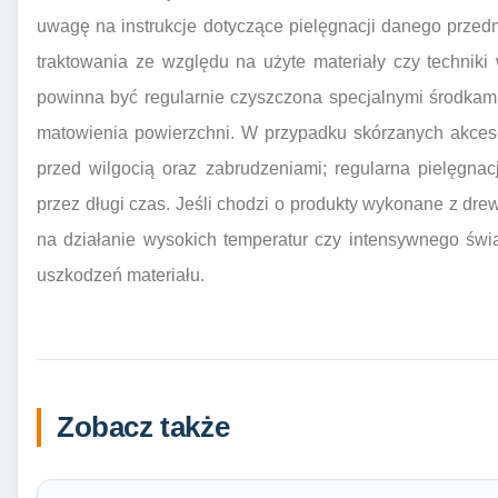
uwagę na instrukcje dotyczące pielęgnacji danego prze
traktowania ze względu na użyte materiały czy techniki
powinna być regularnie czyszczona specjalnymi środkam
matowienia powierzchni. W przypadku skórzanych akces
przed wilgocią oraz zabrudzeniami; regularna pielęgn
przez długi czas. Jeśli chodzi o produkty wykonane z dre
na działanie wysokich temperatur czy intensywnego świ
uszkodzeń materiału.
Zobacz także