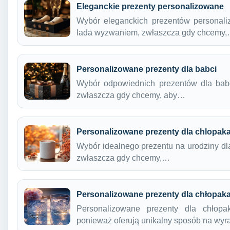
Eleganckie prezenty personalizowane
Wybór eleganckich prezentów personal
lada wyzwaniem, zwłaszcza gdy chcemy
Personalizowane prezenty dla babci
Wybór odpowiednich prezentów dla bab
zwłaszcza gdy chcemy, aby…
Personalizowane prezenty dla chlopak
Wybór idealnego prezentu na urodziny d
zwłaszcza gdy chcemy,…
Personalizowane prezenty dla chłopak
Personalizowane prezenty dla chłopak
ponieważ oferują unikalny sposób na wy