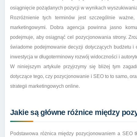
osiągnięcie pożądanych pozycji w wynikach wyszukiwania
Rozróżnienie tych terminów jest szczególnie ważn
marketingowymi. Dobra agencja powinna jasno komu
podejmuje, aby osiągnąć cel pozycjonowania strony. Zro
świadome podejmowanie decyzji dotyczących budżetu i 
inwestycja w długoterminowy rozwój widoczności i autorytet
W niniejszym artykule przyjrzymy się bliżej tym zagad
dotyczące tego, czy pozycjonowanie i SEO to to samo, ora
strategii marketingowych online.
Jakie są główne różnice między po
Podstawowa różnica między pozycjonowaniem a SEO tkw