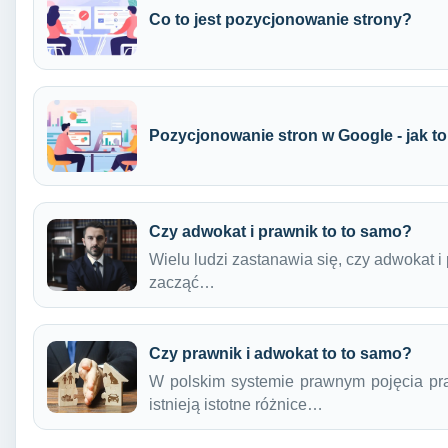
Co to jest pozycjonowanie strony?
Pozycjonowanie stron w Google - jak to 
Czy adwokat i prawnik to to samo?
Wielu ludzi zastanawia się, czy adwokat i
zacząć…
Czy prawnik i adwokat to to samo?
W polskim systemie prawnym pojęcia pra
istnieją istotne różnice…