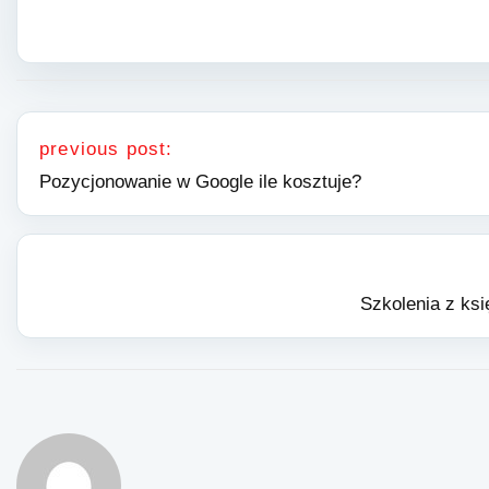
Nawigacja wpisu
previous post:
Pozycjonowanie w Google ile kosztuje?
Szkolenia z ksi