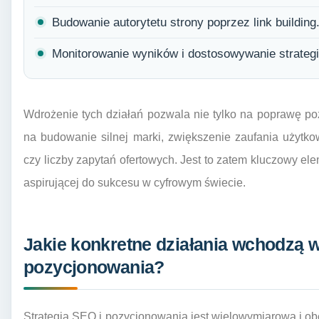
Budowanie autorytetu strony poprzez link building
Monitorowanie wyników i dostosowywanie strategi
Wdrożenie tych działań pozwala nie tylko na poprawę po
na budowanie silnej marki, zwiększenie zaufania użytko
czy liczby zapytań ofertowych. Jest to zatem kluczowy ele
aspirującej do sukcesu w cyfrowym świecie.
Jakie konkretne działania wchodzą w 
pozycjonowania?
Strategia SEO i pozycjonowania jest wielowymiarowa i o