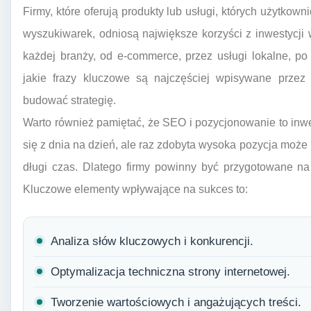
Firmy, które oferują produkty lub usługi, których użytkow
wyszukiwarek, odniosą największe korzyści z inwestycji
każdej branży, od e-commerce, przez usługi lokalne, po
jakie frazy kluczowe są najczęściej wpisywane przez 
budować strategię.
Warto również pamiętać, że SEO i pozycjonowanie to inwe
się z dnia na dzień, ale raz zdobyta wysoka pozycja może 
długi czas. Dlatego firmy powinny być przygotowane na
Kluczowe elementy wpływające na sukces to:
Analiza słów kluczowych i konkurencji.
Optymalizacja techniczna strony internetowej.
Tworzenie wartościowych i angażujących treści.