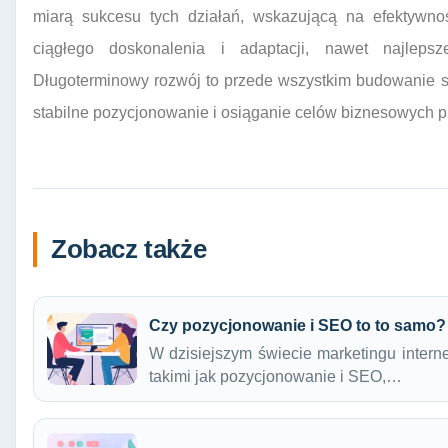
miarą sukcesu tych działań, wskazującą na efektywnoś
ciągłego doskonalenia i adaptacji, nawet najleps
Długoterminowy rozwój to przede wszystkim budowanie s
stabilne pozycjonowanie i osiąganie celów biznesowych pr
Zobacz także
Czy pozycjonowanie i SEO to to samo?
W dzisiejszym świecie marketingu intern
takimi jak pozycjonowanie i SEO,…