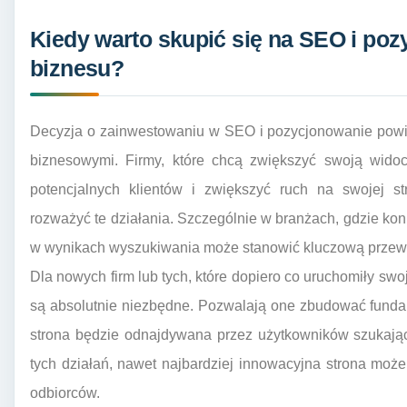
Kiedy warto skupić się na SEO i poz
biznesu?
Decyzja o zainwestowaniu w SEO i pozycjonowanie powi
biznesowymi. Firmy, które chcą zwiększyć swoją widoc
potencjalnych klientów i zwiększyć ruch na swojej st
rozważyć te działania. Szczególnie w branżach, gdzie kon
w wynikach wyszukiwania może stanowić kluczową przew
Dla nowych firm lub tych, które dopiero co uruchomiły sw
są absolutnie niezbędne. Pozwalają one zbudować funda
strona będzie odnajdywana przez użytkowników szukają
tych działań, nawet najbardziej innowacyjna strona moż
odbiorców.