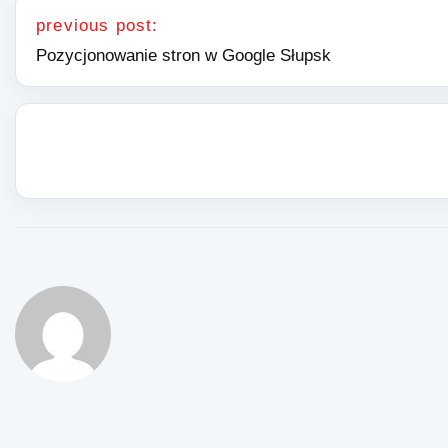
previous post:
Pozycjonowanie stron w Google Słupsk