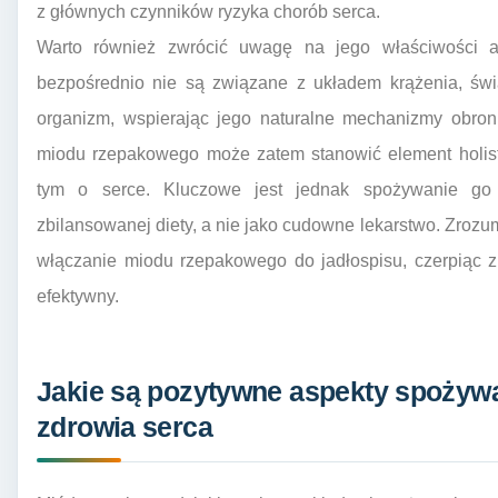
z głównych czynników ryzyka chorób serca.
Warto również zwrócić uwagę na jego właściwości ant
bezpośrednio nie są związane z układem krążenia, św
organizm, wspierając jego naturalne mechanizmy obron
miodu rzepakowego może zatem stanowić element holist
tym o serce. Kluczowe jest jednak spożywanie go 
zbilansowanej diety, a nie jako cudowne lekarstwo. Zroz
włączanie miodu rzepakowego do jadłospisu, czerpiąc z
efektywny.
Jakie są pozytywne aspekty spożyw
zdrowia serca