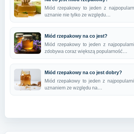
Miód rzepakowy to jeden z najpopularn
uznanie nie tylko ze względu…
Miód rzepakowy na co jest?
Miód rzepakowy to jeden z najpopularn
zdobywa coraz większą popularność…
Miód rzepakowy na co jest dobry?
Miód rzepakowy to jeden z najpopularni
uznaniem ze względu na…
Nawigacja wpisu