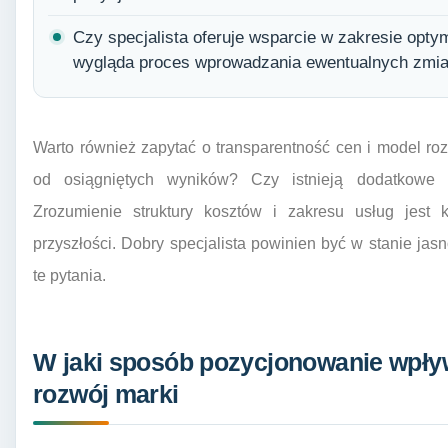
Czy specjalista oferuje wsparcie w zakresie optyma
wygląda proces wprowadzania ewentualnych zmi
Warto również zapytać o transparentność cen i model rozl
od osiągniętych wyników? Czy istnieją dodatkowe 
Zrozumienie struktury kosztów i zakresu usług jest 
przyszłości. Dobry specjalista powinien być w stanie ja
te pytania.
W jaki sposób pozycjonowanie wpły
rozwój marki