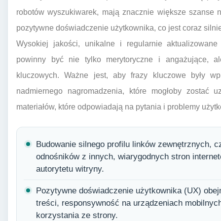
robotów wyszukiwarek, mają znacznie większe szanse n
pozytywne doświadczenie użytkownika, co jest coraz silni
Wysokiej jakości, unikalne i regularnie aktualizowane
powinny być nie tylko merytoryczne i angażujące, 
kluczowych. Ważne jest, aby frazy kluczowe były wp
nadmiernego nagromadzenia, które mogłoby zostać u
materiałów, które odpowiadają na pytania i problemy użytk
Budowanie silnego profilu linków zewnętrznych, 
odnośników z innych, wiarygodnych stron interne
autorytetu witryny.
Pozytywne doświadczenie użytkownika (UX) obejm
treści, responsywność na urządzeniach mobilnyc
korzystania ze strony.