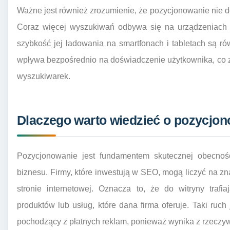
Ważne jest również zrozumienie, że pozycjonowanie nie 
Coraz więcej wyszukiwań odbywa się na urządzeniach m
szybkość jej ładowania na smartfonach i tabletach są rów
wpływa bezpośrednio na doświadczenie użytkownika, co z
wyszukiwarek.
Dlaczego warto wiedzieć o pozycjon
Pozycjonowanie jest fundamentem skutecznej obecnośc
biznesu. Firmy, które inwestują w SEO, mogą liczyć na z
stronie internetowej. Oznacza to, że do witryny trafi
produktów lub usług, które dana firma oferuje. Taki ruch
pochodzący z płatnych reklam, ponieważ wynika z rzeczy