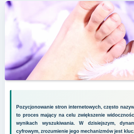
Pozycjonowanie stron internetowych, często nazyw
to proces mający na celu zwiększenie widoczności
wynikach wyszukiwania. W dzisiejszym, dynami
cyfrowym, zrozumienie jego mechanizmów jest kluc