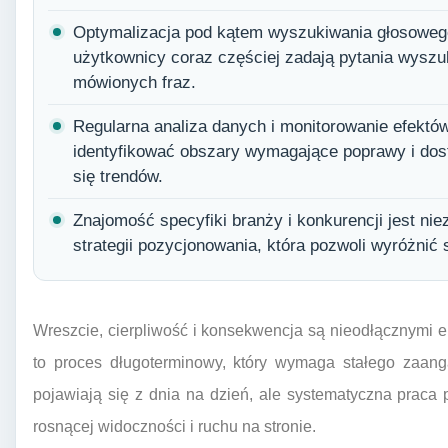
Optymalizacja pod kątem wyszukiwania głosowego
użytkownicy coraz częściej zadają pytania wyszu
mówionych fraz.
Regularna analiza danych i monitorowanie efektó
identyfikować obszary wymagające poprawy i dos
się trendów.
Znajomość specyfiki branży i konkurencji jest ni
strategii pozycjonowania, która pozwoli wyróżnić 
Wreszcie, cierpliwość i konsekwencja są nieodłącznymi
to proces długoterminowy, który wymaga stałego zaanga
pojawiają się z dnia na dzień, ale systematyczna praca pr
rosnącej widoczności i ruchu na stronie.