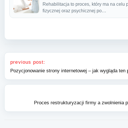
Rehabilitacja to proces, który ma na celu
fizycznej oraz psychicznej po…
Nawigacja wpisu
previous post:
Pozycjonowanie strony internetowej – jak wygląda ten
Proces restrukturyzacji firmy a zwolnieni