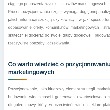
ciągłego ponoszenia wysokich kosztów marketingowych.
Proces pozycjonowania często wymaga dogłębnej analizy 
jakich informacji szukają użytkownicy i w jaki sposób f
dopasowanie oferty, komunikatów marketingowych i stra
skuteczniej docierać do swojej grupy docelowej i budować 
rzeczywiste potrzeby i oczekiwania.
Co warto wiedzieć o pozycjonowaniu
marketingowych
Pozycjonowanie, jako kluczowy element strategii market
budowaniu widoczności i generowaniu wartościowego ruc
długoterminowy, który, w przeciwieństwie do reklam płat