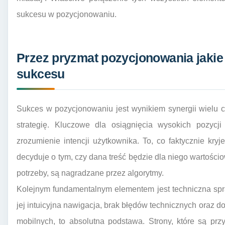
sukcesu w pozycjonowaniu.
Przez pryzmat pozycjonowania jakie
sukcesu
Sukces w pozycjonowaniu jest wynikiem synergii wielu 
strategię. Kluczowe dla osiągnięcia wysokich pozycj
zrozumienie intencji użytkownika. To, co faktycznie kr
decyduje o tym, czy dana treść będzie dla niego wartościo
potrzeby, są nagradzane przez algorytmy.
Kolejnym fundamentalnym elementem jest techniczna spr
jej intuicyjna nawigacja, brak błędów technicznych oraz 
mobilnych, to absolutna podstawa. Strony, które są prz