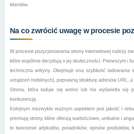
klientów.
Na co zwrócić uwagę w procesie po
W procesie pozycjonowania strony internetowej należy z
które wspólnie decydują o jej skuteczności. Pierwszym i 
techniczna witryny. Obejmuje ona szybkość ładowania s
urządzeń mobilnych), poprawną strukturę adresów URL, a 
Strona, która ładuje się wolno lub nie wyświetla się 
konkurencję.
Kolejnym niezwykle ważnym aspektem jest jakość i relew
premiują strony, które oferują wartościowe, unikalne i an
to tworzenie artykułów, poradników, opisów produktów, 