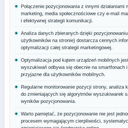
Połączenie pozycjonowania z innymi działaniami m
marketing, media społecznościowe czy e-mail mar
i efektywnej strategii komunikacji.
Analiza danych zbieranych dzięki pozycjonowaniu
użytkowników na stronie) dostarcza cennych info
optymalizacji całej strategii marketingowej.
Optymalizacja pod kątem urządzeń mobilnych jes
wyszukiwań odbywa się obecnie na smartfonach i 
przyjazne dla użytkowników mobilnych.
Regularne monitorowanie pozycji strony, analiza k
do zmieniających się algorytmów wyszukiwarek s
wyników pozycjonowania.
Warto pamiętać, że pozycjonowanie nie jest jedn
procesem wymagającym cierpliwości, systematycz