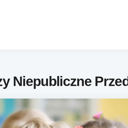
y Niepubliczne Prze