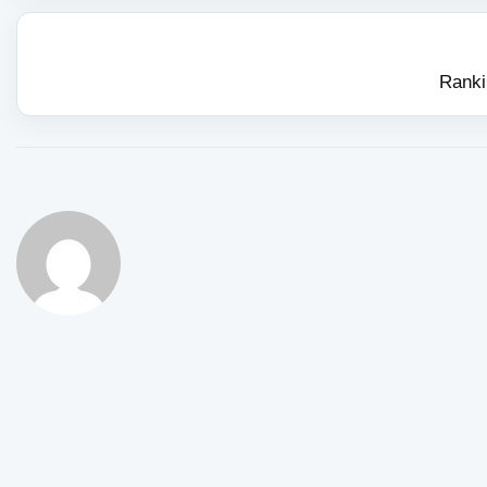
Ranki