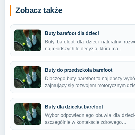
Zobacz także
Buty barefoot dla dzieci
Buty barefoot dla dzieci naturalny ro
najmłodszych to decyzja, która ma…
Buty do przedszkola barefoot
Dlaczego buty barefoot to najlepszy wybó
zajmujący się rozwojem motorycznym dzi
Buty dla dziecka barefoot
Wybór odpowiedniego obuwia dla dzieck
szczególnie w kontekście zdrowego…