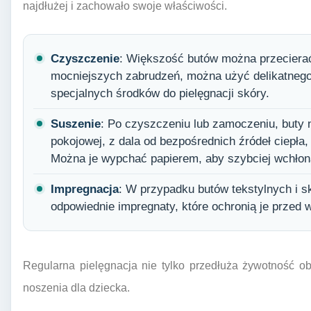
najdłużej i zachowało swoje właściwości.
Czyszczenie
: Większość butów można przeciera
mocniejszych zabrudzeń, można użyć delikatneg
specjalnych środków do pielęgnacji skóry.
Suszenie
: Po czyszczeniu lub zamoczeniu, buty
pokojowej, z dala od bezpośrednich źródeł ciepła, 
Można je wypchać papierem, aby szybciej wchłonął
Impregnacja
: W przypadku butów tekstylnych i 
odpowiednie impregnaty, które ochronią je przed w
Regularna pielęgnacja nie tylko przedłuża żywotność ob
noszenia dla dziecka.