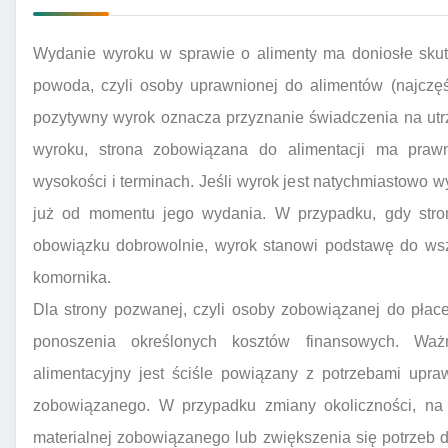
Wydanie wyroku w sprawie o alimenty ma doniosłe skut
powoda, czyli osoby uprawnionej do alimentów (najczęś
pozytywny wyrok oznacza przyznanie świadczenia na ut
wyroku, strona zobowiązana do alimentacji ma praw
wysokości i terminach. Jeśli wyrok jest natychmiastowo 
już od momentu jego wydania. W przypadku, gdy stro
obowiązku dobrowolnie, wyrok stanowi podstawę do ws
komornika.
Dla strony pozwanej, czyli osoby zobowiązanej do płac
ponoszenia określonych kosztów finansowych. Waż
alimentacyjny jest ściśle powiązany z potrzebami upr
zobowiązanego. W przypadku zmiany okoliczności, na 
materialnej zobowiązanego lub zwiększenia się potrzeb d