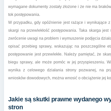
wymagane dokumenty zostały złożone i że nie ma braków
tok postępowania.
W przypadku, gdy opóźnienie jest rażące i wynikające 
skargi na przewlekłość postępowania. Taka skarga jest 
zwrócenie uwagi na problem i wymuszenie podjęcia dział
opisać przebieg sprawy, wskazując na poszczególne eta
postępowanie jest przewlekłe. Należy pamiętać, że ska
biegu sprawy, ale może pomóc w jej przyspieszeniu. War
wynika z celowego działania strony pozwanej, na pr
wniosków dowodowych, można wnosić o obciążenie jej ko
Jakie są skutki prawne wydanego wy
stron