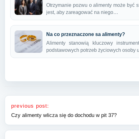
Otrzymanie pozwu o alimenty może być s
jest, aby zareagować na niego…
Na co przeznaczone sa alimenty?
Alimenty stanowią kluczowy instrume
podstawowych potrzeb życiowych osoby 
Nawigacja wpisu
previous post:
Czy alimenty wlicza się do dochodu w pit 37?