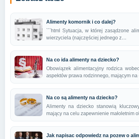
Alimenty komornik i co dalej?
```html Sytuacja, w której zasądzone al
wierzyciela (najczęściej jednego z…
Na co ida alimenty na dziecko?
Obowiązek alimentacyjny rodzica wobec
aspektów prawa rodzinnego, mającym na
Na co są alimenty na dziecko?
Alimenty na dziecko stanowią kluczow
mający na celu zapewnienie małoletnim
Jak napisac odpowiedz na pozew o ali