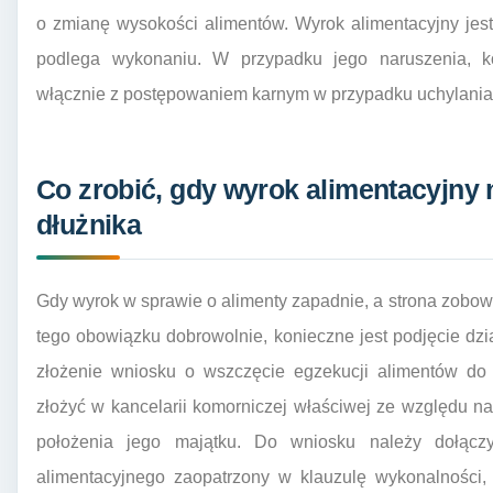
o zmianę wysokości alimentów. Wyrok alimentacyjny jes
podlega wykonaniu. W przypadku jego naruszenia, 
włącznie z postępowaniem karnym w przypadku uchylania 
Co zrobić, gdy wyrok alimentacyjny 
dłużnika
Gdy wyrok w sprawie o alimenty zapadnie, a strona zobowi
tego obowiązku dobrowolnie, konieczne jest podjęcie dz
złożenie wniosku o wszczęcie egzekucji alimentów do
złożyć w kancelarii komorniczej właściwej ze względu n
położenia jego majątku. Do wniosku należy dołączy
alimentacyjnego zaopatrzony w klauzulę wykonalności,