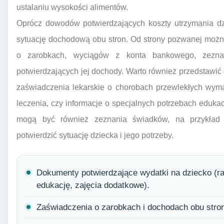
ustalaniu wysokości alimentów.
Oprócz dowodów potwierdzających koszty utrzymania dz
sytuację dochodową obu stron. Od strony pozwanej moż
o zarobkach, wyciągów z konta bankowego, zezn
potwierdzających jej dochody. Warto również przedstawić 
zaświadczenia lekarskie o chorobach przewlekłych wymag
leczenia, czy informacje o specjalnych potrzebach eduk
mogą być również zeznania świadków, na przykład 
potwierdzić sytuację dziecka i jego potrzeby.
Dokumenty potwierdzające wydatki na dziecko (ra
edukację, zajęcia dodatkowe).
Zaświadczenia o zarobkach i dochodach obu stron 