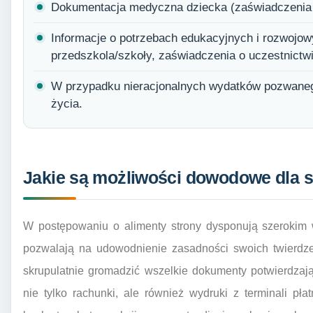
Dokumentacja medyczna dziecka (zaświadczenia le
Informacje o potrzebach edukacyjnych i rozwojow
przedszkola/szkoły, zaświadczenia o uczestnictwi
W przypadku nieracjonalnych wydatków pozwaneg
życia.
Jakie są możliwości dowodowe dla s
W postępowaniu o alimenty strony dysponują szerokim
pozwalają na udowodnienie zasadności swoich twierdze
skrupulatnie gromadzić wszelkie dokumenty potwierdzaj
nie tylko rachunki, ale również wydruki z terminali p