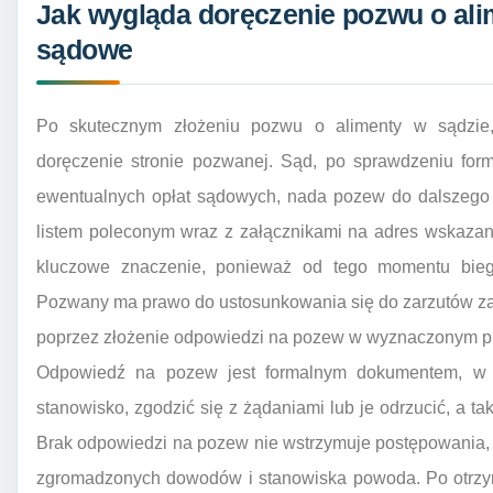
Jak wygląda doręczenie pozwu o ali
sądowe
Po skutecznym złożeniu pozwu o alimenty w sądzie
doręczenie stronie pozwanej. Sąd, po sprawdzeniu for
ewentualnych opłat sądowych, nada pozew do dalszego 
listem poleconym wraz z załącznikami na adres wskaza
kluczowe znaczenie, ponieważ od tego momentu biegną
Pozwany ma prawo do ustosunkowania się do zarzutów za
poprzez złożenie odpowiedzi na pozew w wyznaczonym pr
Odpowiedź na pozew jest formalnym dokumentem, w 
stanowisko, zgodzić się z żądaniami lub je odrzucić, a t
Brak odpowiedzi na pozew nie wstrzymuje postępowania,
zgromadzonych dowodów i stanowiska powoda. Po otrzy