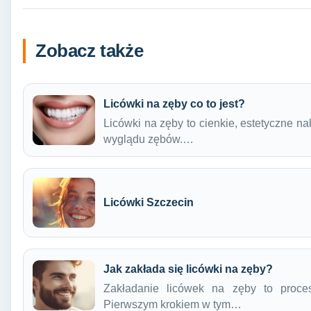
Zobacz także
Licówki na zęby co to jest?
Licówki na zęby to cienkie, estetyczne n
wyglądu zębów.…
Licówki Szczecin
Jak zakłada się licówki na zęby?
Zakładanie licówek na zęby to proces
Pierwszym krokiem w tym…