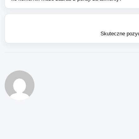
Skuteczne pozyc