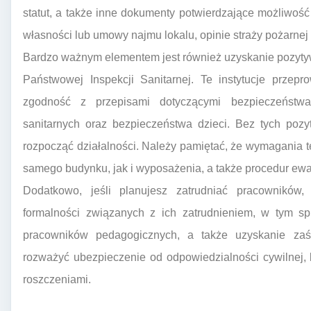
statut, a także inne dokumenty potwierdzające możliwość
własności lub umowy najmu lokalu, opinie straży pożarnej 
Bardzo ważnym elementem jest również uzyskanie pozytyw
Państwowej Inspekcji Sanitarnej. Te instytucje przepr
zgodność z przepisami dotyczącymi bezpieczeństwa
sanitarnych oraz bezpieczeństwa dzieci. Bez tych poz
rozpocząć działalności. Należy pamiętać, że wymagania t
samego budynku, jak i wyposażenia, a także procedur ew
Dodatkowo, jeśli planujesz zatrudniać pracowników,
formalności związanych z ich zatrudnieniem, w tym spr
pracowników pedagogicznych, a także uzyskanie zaś
rozważyć ubezpieczenie od odpowiedzialności cywilnej,
roszczeniami.