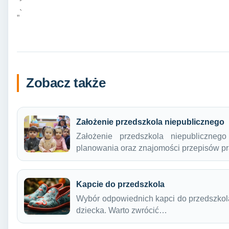
„`
Zobacz także
Założenie przedszkola niepublicznego
Założenie przedszkola niepubliczneg
planowania oraz znajomości przepisów 
Kapcie do przedszkola
Wybór odpowiednich kapci do przedszkola 
dziecka. Warto zwrócić…