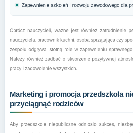
Zapewnienie szkoleń i rozwoju zawodowego dla p
Oprócz nauczycieli, ważne jest również zatrudnienie 
nauczyciela, pracownik kuchni, osoba sprzątająca czy spec
zespołu odgrywa istotną rolę w zapewnieniu sprawnego 
Należy również zadbać o stworzenie pozytywnej atmosfe
pracy i zadowolenie wszystkich.
Marketing i promocja przedszkola ni
przyciągnąć rodziców
Aby przedszkole niepubliczne odniosło sukces, niezbę