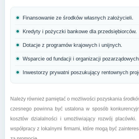
Finansowanie ze środków własnych założycieli.
Kredyty i pożyczki bankowe dla przedsiębiorców.
Dotacje z programów krajowych i unijnych.
Wsparcie od fundacji i organizacji pozarządowych
Inwestorzy prywatni poszukujący rentownych proj
Należy również pamiętać o możliwości pozyskania środk
czesnego powinna być ustalona w sposób konkurencyjny
kosztów działalności i umożliwiający rozwój placówki
współpracy z lokalnymi firmami, które mogą być zainte
za promocję.