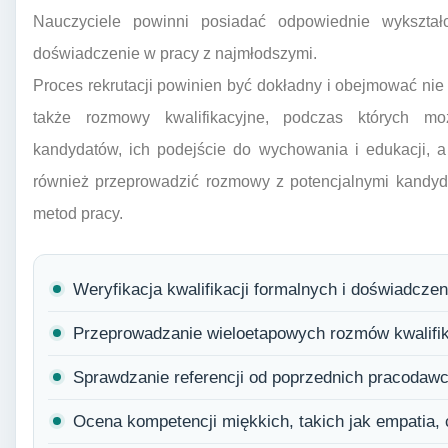
Nauczyciele powinni posiadać odpowiednie wykształc
doświadczenie w pracy z najmłodszymi.
Proces rekrutacji powinien być dokładny i obejmować nie 
także rozmowy kwalifikacyjne, podczas których mo
kandydatów, ich podejście do wychowania i edukacji, a
również przeprowadzić rozmowy z potencjalnymi kandyda
metod pracy.
Weryfikacja kwalifikacji formalnych i doświadcz
Przeprowadzanie wieloetapowych rozmów kwalifi
Sprawdzanie referencji od poprzednich pracodaw
Ocena kompetencji miękkich, takich jak empatia, 