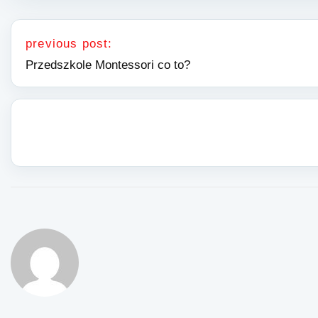
Nawigacja wpisu
previous post:
Przedszkole Montessori co to?