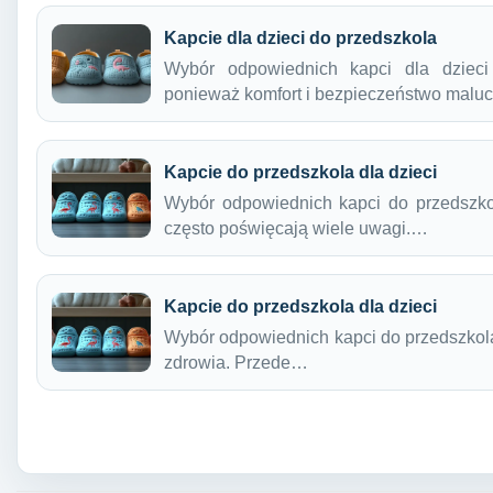
Kapcie dla dzieci do przedszkola
Wybór odpowiednich kapci dla dzieci 
ponieważ komfort i bezpieczeństwo mal
Kapcie do przedszkola dla dzieci
Wybór odpowiednich kapci do przedszkol
często poświęcają wiele uwagi.…
Kapcie do przedszkola dla dzieci
Wybór odpowiednich kapci do przedszkola d
zdrowia. Przede…