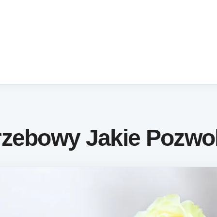
rzebowy Jakie Pozwo