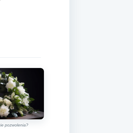
ie pozwolenia?