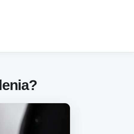
lenia?