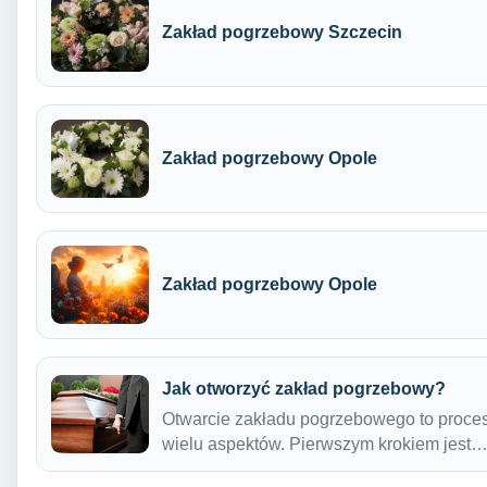
Zakład pogrzebowy Szczecin
Zakład pogrzebowy Opole
Zakład pogrzebowy Opole
Jak otworzyć zakład pogrzebowy?
Otwarcie zakładu pogrzebowego to proces
wielu aspektów. Pierwszym krokiem jest