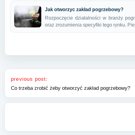
Jak otworzyc zakład pogrzebowy?
Rozpoczęcie działalności w branży po
oraz zrozumienia specyfiki tego rynku. 
Nawigacja wpisu
previous post:
Co trzeba zrobić żeby otworzyć zakład pogrzebowy?