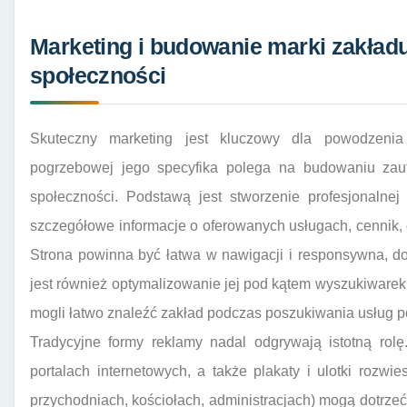
Marketing i budowanie marki zakład
społeczności
Skuteczny marketing jest kluczowy dla powodzenia
pogrzebowej jego specyfika polega na budowaniu zauf
społeczności. Podstawą jest stworzenie profesjonalnej 
szczegółowe informacje o oferowanych usługach, cennik, 
Strona powinna być łatwa w nawigacji i responsywna, d
jest również optymalizowanie jej pod kątem wyszukiwarek 
mogli łatwo znaleźć zakład podczas poszukiwania usług 
Tradycyjne formy reklamy nadal odgrywają istotną rolę
portalach internetowych, a także plakaty i ulotki rozwi
przychodniach, kościołach, administracjach) mogą dotrz