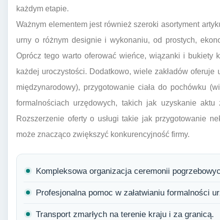
każdym etapie.
Ważnym elementem jest również szeroki asortyment artyk
urny o różnym designie i wykonaniu, od prostych, ekon
Oprócz tego warto oferować wieńce, wiązanki i bukiety
każdej uroczystości. Dodatkowo, wiele zakładów oferuje us
międzynarodowy), przygotowanie ciała do pochówku (wi
formalnościach urzędowych, takich jak uzyskanie aktu
Rozszerzenie oferty o usługi takie jak przygotowanie n
może znacząco zwiększyć konkurencyjność firmy.
Kompleksowa organizacja ceremonii pogrzebowych 
Profesjonalna pomoc w załatwianiu formalności u
Transport zmarłych na terenie kraju i za granicą.