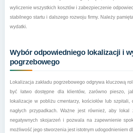
wyliczenie wszystkich kosztów i zabezpieczenie odpowie
stabilnego startu i dalszego rozwoju firmy. Należy pamię
wydatki.
Wybór odpowiedniego lokalizacji i 
pogrzebowego
Lokalizacja zakładu pogrzebowego odgrywa kluczową rol
być łatwo dostępne dla klientów, zarówno pieszo, 
lokalizacje w pobliżu cmentarzy, kościołów lub szpitali, 
nagłych przypadkach. Ważne jest również, aby lokal 
negatywnych skojarzeń i pozwala na zapewnienie spoko
możliwość jego stworzenia jest istotnym udogodnieniem d