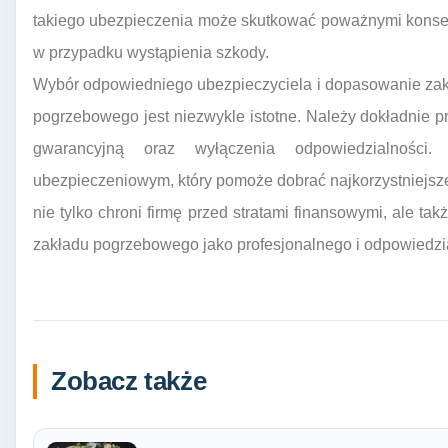
takiego ubezpieczenia może skutkować poważnymi konsek
w przypadku wystąpienia szkody.
Wybór odpowiedniego ubezpieczyciela i dopasowanie zakre
pogrzebowego jest niezwykle istotne. Należy dokładnie 
gwarancyjną oraz wyłączenia odpowiedzialności
ubezpieczeniowym, który pomoże dobrać najkorzystniejs
nie tylko chroni firmę przed stratami finansowymi, ale tak
zakładu pogrzebowego jako profesjonalnego i odpowiedzia
Zobacz także