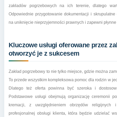
zakładów pogrzebowych na ich terenie, dlatego war
Odpowiednie przygotowanie dokumentacji i skrupulatne 
na uniknięcie nieprzyjemności prawnych i zapewni płynne 
Kluczowe usługi oferowane przez za
otworzyć je z sukcesem
Zakład pogrzebowy to nie tylko miejsce, gdzie można zamó
To przede wszystkim kompleksowa pomoc dla rodzin w jed
Dlatego też oferta powinna być szeroka i dostosow
Podstawowe usługi obejmują organizację ceremonii po
kremacji, z uwzględnieniem obrzędów religijnych 
profesjonalnej obsługi klienta, która będzie udzielać 