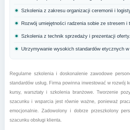
Szkolenia z zakresu organizacji ceremonii i logis
Rozwój umiejętności radzenia sobie ze stresem i
Szkolenia z technik sprzedaży i prezentacji oferty
Utrzymywanie wysokich standardów etycznych w 
Regularne szkolenia i doskonalenie zawodowe person
standardów usług. Firma powinna inwestować w rozwój k
kursy, warsztaty i szkolenia branżowe. Tworzenie po
szacunku i wsparcia jest równie ważne, ponieważ pra
emocjonalnie. Zadowolony i dobrze przeszkolony perso
szacunku obsługi klienta.