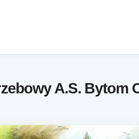
rzebowy A.S. Bytom 