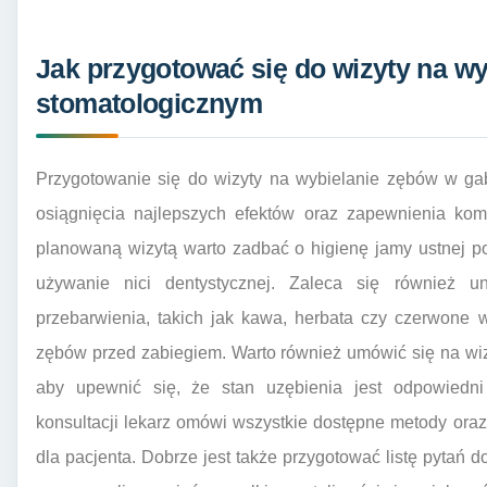
Jak przygotować się do wizyty na w
stomatologicznym
Przygotowanie się do wizyty na wybielanie zębów w gab
osiągnięcia najlepszych efektów oraz zapewnienia kom
planowaną wizytą warto zadbać o higienę jamy ustnej p
używanie nici dentystycznej. Zaleca się również 
przebarwienia, takich jak kawa, herbata czy czerwone 
zębów przed zabiegiem. Warto również umówić się na wiz
aby upewnić się, że stan uzębienia jest odpowiedn
konsultacji lekarz omówi wszystkie dostępne metody ora
dla pacjenta. Dobrze jest także przygotować listę pytań 