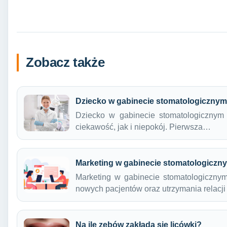
Zobacz także
Dziecko w gabinecie stomatologicznym
Dziecko w gabinecie stomatologicznym 
ciekawość, jak i niepokój. Pierwsza…
Marketing w gabinecie stomatologiczn
Marketing w gabinecie stomatologiczny
nowych pacjentów oraz utrzymania relacj
Na ile zębów zakłada się licówki?