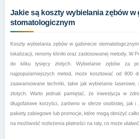
Jakie są koszty wybielania zębów w 
stomatologicznym
Koszty wybielania zębów w gabinecie stomatologicznym
lokalizacji, renomy kliniki oraz zastosowanej metody. W 
do kilku tysięcy złotych. Wybielanie zębów za 
najpopularniejszych metod, może kosztować od 800 do
zaawansowane techniki, takie jak wybielanie laserowe
złotych. Warto jednak pamiętać, że inwestycja w zdr
długofalowe korzyści, zarówno w sferze osobistej, jak i 
pakiety zabiegowe lub promocje, które mogą obniżyć cał
na możliwość rozłożenia płatności na raty, co może ułatwić