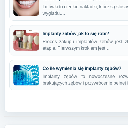
Licówki to cienkie nakładki, które są sto
wyglądu.…
Implanty zębów jak to się robi?
Proces zakupu implantów zębów jest z
etapie. Pierwszym krokiem jest…
Co ile wymienia się implanty zębów?
Implanty zębów to nowoczesne rozw
brakujących zębów i przywrócenie pełnej
Nawigacja wpisu