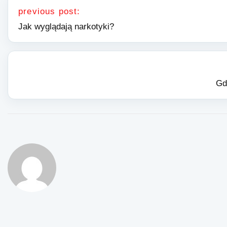
previous post:
Jak wyglądają narkotyki?
Gd