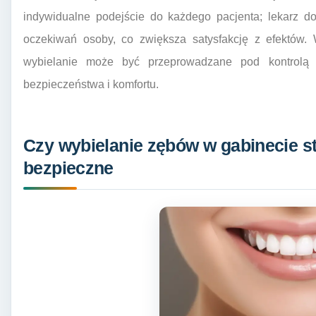
indywidualne podejście do każdego pacjenta; lekarz d
oczekiwań osoby, co zwiększa satysfakcję z efektów. 
wybielanie może być przeprowadzane pod kontrolą s
bezpieczeństwa i komfortu.
Czy wybielanie zębów w gabinecie s
bezpieczne