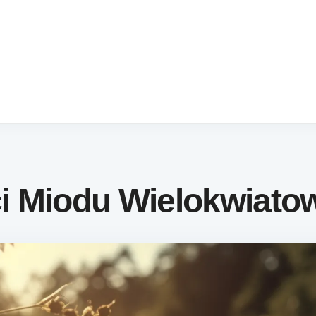
i Miodu Wielokwiato