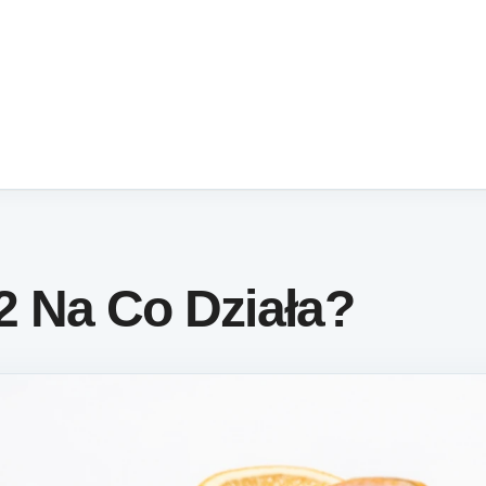
2 Na Co Działa?