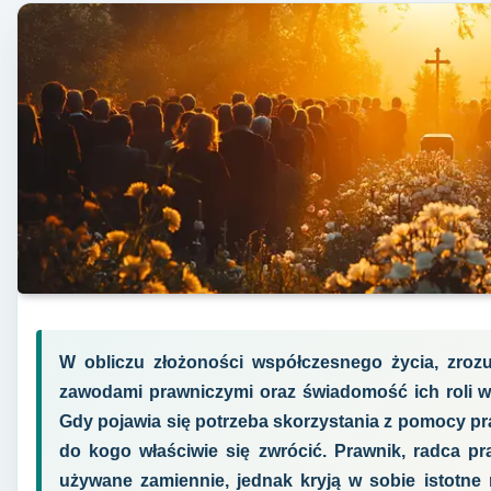
W obliczu złożoności współczesnego życia, zroz
zawodami prawniczymi oraz świadomość ich roli w
Gdy pojawia się potrzeba skorzystania z pomocy pr
do kogo właściwie się zwrócić. Prawnik, radca p
używane zamiennie, jednak kryją w sobie istotne 