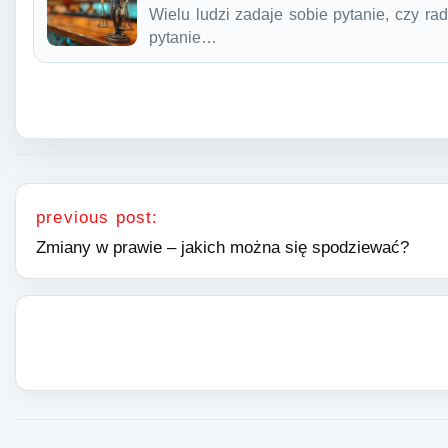
Wielu ludzi zadaje sobie pytanie, czy r
pytanie…
Nawigacja wpisu
previous post:
Zmiany w prawie – jakich można się spodziewać?