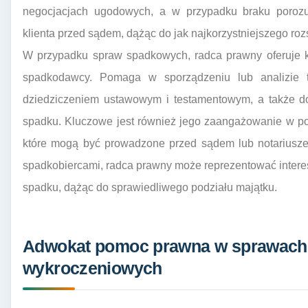
negocjacjach ugodowych, a w przypadku braku poroz
klienta przed sądem, dążąc do jak najkorzystniejszego roz
W przypadku spraw spadkowych, radca prawny oferuje 
spadkodawcy. Pomaga w sporządzeniu lub analizie t
dziedziczeniem ustawowym i testamentowym, a także do
spadku. Kluczowe jest również jego zaangażowanie w po
które mogą być prowadzone przed sądem lub notariusze
spadkobiercami, radca prawny może reprezentować intere
spadku, dążąc do sprawiedliwego podziału majątku.
Adwokat pomoc prawna w sprawach 
wykroczeniowych