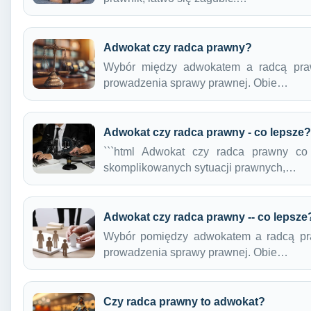
Adwokat czy radca prawny?
Wybór między adwokatem a radcą pra
prowadzenia sprawy prawnej. Obie…
Adwokat czy radca prawny - co lepsze?
```html Adwokat czy radca prawny co
skomplikowanych sytuacji prawnych,…
Adwokat czy radca prawny -- co lepsze
Wybór pomiędzy adwokatem a radcą pr
prowadzenia sprawy prawnej. Obie…
Czy radca prawny to adwokat?