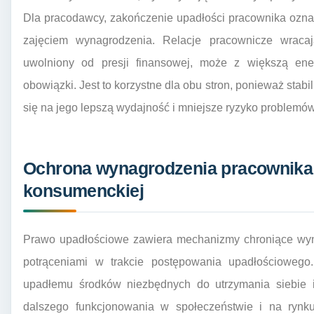
Dla pracodawcy, zakończenie upadłości pracownika ozna
zajęciem wynagrodzenia. Relacje pracownicze wraca
uwolniony od presji finansowej, może z większą en
obowiązki. Jest to korzystne dla obu stron, ponieważ stab
się na jego lepszą wydajność i mniejsze ryzyko problemów
Ochrona wynagrodzenia pracownika 
konsumenckiej
Prawo upadłościowe zawiera mechanizmy chroniące wyn
potrąceniami w trakcie postępowania upadłościowego
upadłemu środków niezbędnych do utrzymania siebie i
dalszego funkcjonowania w społeczeństwie i na rynku