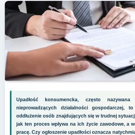
Upadłość konsumencka, często nazywana 
nieprowadzących działalności gospodarczej, 
oddłużenie osób znajdujących się w trudnej sytuacji
jak ten proces wpływa na ich życie zawodowe, a 
pracę. Czy ogłoszenie upadłości oznacza natychm