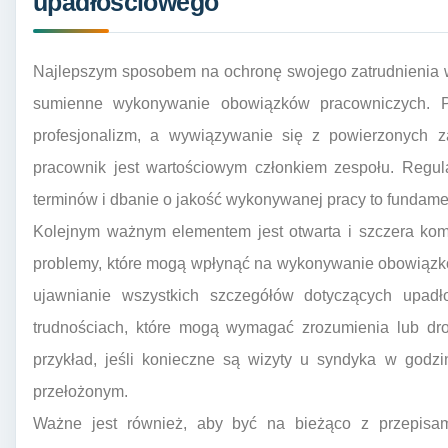
upadłościowego
Najlepszym sposobem na ochronę swojego zatrudnienia w
sumienne wykonywanie obowiązków pracowniczych. P
profesjonalizm, a wywiązywanie się z powierzonych 
pracownik jest wartościowym członkiem zespołu. Regul
terminów i dbanie o jakość wykonywanej pracy to fundamen
Kolejnym ważnym elementem jest otwarta i szczera komu
problemy, które mogą wpłynąć na wykonywanie obowiązkó
ujawnianie wszystkich szczegółów dotyczących upadł
trudnościach, które mogą wymagać zrozumienia lub dr
przykład, jeśli konieczne są wizyty u syndyka w godzi
przełożonym.
Ważne jest również, aby być na bieżąco z przepisa