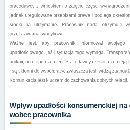
pracodawcy z wnioskiem o zajęcie części wynagrodzenia 
jednak uregulowane przepisami prawa i podlega określ
środki na utrzymanie. Pracownik nadal otrzymuje 
przekazywana syndykowi.
Ważne jest, aby pracownik informował swojego 
upadłościowego, jeśli sytuacja tego wymaga. Transpar
uniknięciu nieporozumień. Pracodawcy często rozumieją 
i są skłonni do współpracy, zwłaszcza jeśli widzą zaanga
Komunikacja jest kluczem do zachowania dobrych relacji.
Wpływ upadłości konsumenckiej na
wobec pracownika