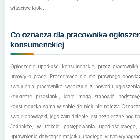
właściwe kroki.
Co oznacza dla pracownika ogłoszen
konsumenckiej
Ogłoszenie upadłości konsumenckiej przez pracownika
umowy o pracę. Pracodawca nie ma prawnego obowiąz
zwolnienia pracownika wyłącznie z powodu ogłoszenia
konkretne przesłanki, które mogą stanowić podsta
konsumencka sama w sobie do nich nie należy. Oznacza 
swoje obowiązki, jego zatrudnienie jest bezpieczne pod 
Jednakże, w trakcie postępowania upadłościowego
uprawnienia dotyczące majątku upadłego, w tym wynagrod