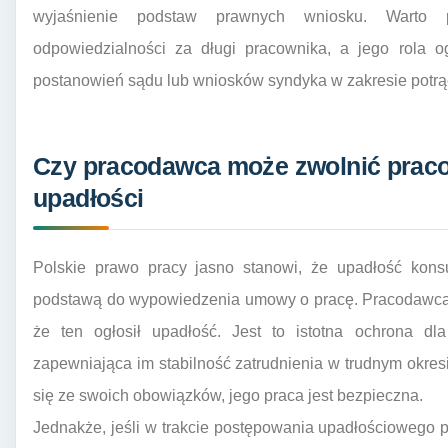
wyjaśnienie podstaw prawnych wniosku. Warto 
odpowiedzialności za długi pracownika, a jego rola 
postanowień sądu lub wniosków syndyka w zakresie potrą
Czy pracodawca może zwolnić prac
upadłości
Polskie prawo pracy jasno stanowi, że upadłość kons
podstawą do wypowiedzenia umowy o pracę. Pracodawca n
że ten ogłosił upadłość. Jest to istotna ochrona dl
zapewniająca im stabilność zatrudnienia w trudnym okresi
się ze swoich obowiązków, jego praca jest bezpieczna.
Jednakże, jeśli w trakcie postępowania upadłościowego