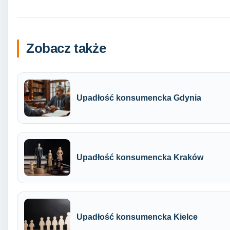
Zobacz także
Upadłość konsumencka Gdynia
Upadłość konsumencka Kraków
Upadłość konsumencka Kielce