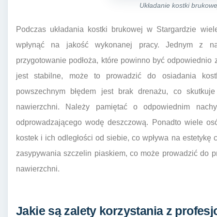
Układanie kostki brukowe
Podczas układania kostki brukowej w Stargardzie wiel
wpłynąć na jakość wykonanej pracy. Jednym z naj
przygotowanie podłoża, które powinno być odpowiednio 
jest stabilne, może to prowadzić do osiadania kos
powszechnym błędem jest brak drenażu, co skutkuj
nawierzchni. Należy pamiętać o odpowiednim nachy
odprowadzającego wodę deszczową. Ponadto wiele osó
kostek i ich odległości od siebie, co wpływa na estetykę 
zasypywania szczelin piaskiem, co może prowadzić do p
nawierzchni.
Jakie są zalety korzystania z profes