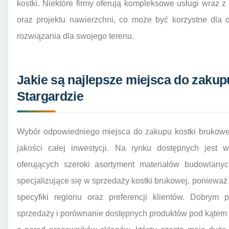
kostki. Niektóre firmy oferują kompleksowe usługi wraz
oraz projektu nawierzchni, co może być korzystne dla
rozwiązania dla swojego terenu.
Jakie są najlepsze miejsca do zakup
Stargardzie
Wybór odpowiedniego miejsca do zakupu kostki brukowe
jakości całej inwestycji. Na rynku dostępnych jest 
oferujących szeroki asortyment materiałów budowlany
specjalizujące się w sprzedaży kostki brukowej, ponieważ
specyfiki regionu oraz preferencji klientów. Dobrym
sprzedaży i porównanie dostępnych produktów pod kątem 