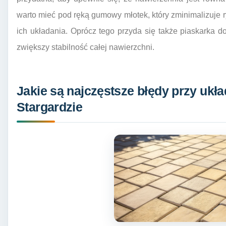
warto mieć pod ręką gumowy młotek, który zminimalizuje
ich układania. Oprócz tego przyda się także piaskarka 
zwiększy stabilność całej nawierzchni.
Jakie są najczęstsze błędy przy ukł
Stargardzie