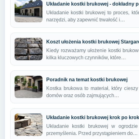
Układanie kostki brukowej - dokładny 
Układanie kostki brukowej to proces, k
narzędzi, aby zapewnić trwałość i…
Koszt ułożenia kostki brukowej Stargar
Kiedy rozważamy ułożenie kostki brukow
kilka kluczowych czynników, które…
Poradnik na temat kostki brukowej
Kostka brukowa to materiał, który cieszy
domów oraz osób zajmujących…
Układanie kostki brukowej krok po kro
Układanie kostki brukowej w ogrodzie
przemyślenia. Przed przystąpieniem do…