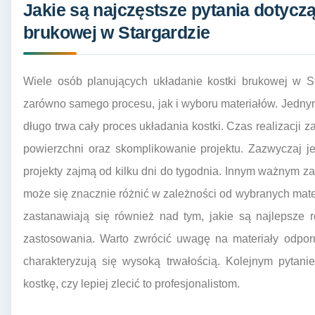
Jakie są najczęstsze pytania dotyczą
brukowej w Stargardzie
Wiele osób planujących układanie kostki brukowej w St
zarówno samego procesu, jak i wyboru materiałów. Jednym 
długo trwa cały proces układania kostki. Czas realizacji z
powierzchni oraz skomplikowanie projektu. Zazwyczaj j
projekty zajmą od kilku dni do tygodnia. Innym ważnym zag
może się znacznie różnić w zależności od wybranych mate
zastanawiają się również nad tym, jakie są najlepsze 
zastosowania. Warto zwrócić uwagę na materiały odporn
charakteryzują się wysoką trwałością. Kolejnym pytani
kostkę, czy lepiej zlecić to profesjonalistom.