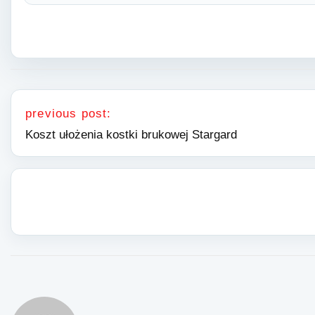
Nawigacja wpisu
previous post:
Koszt ułożenia kostki brukowej Stargard