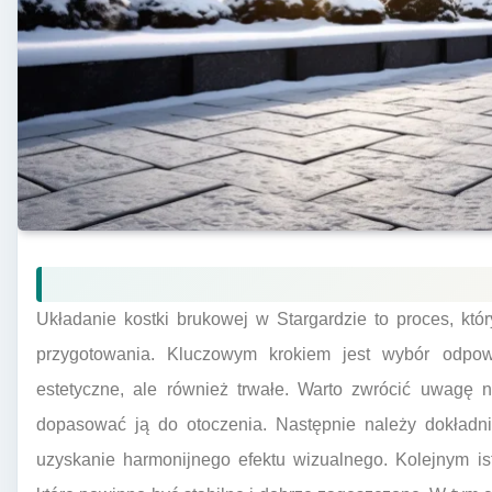
Układanie kostki brukowej w Stargardzie to proces, kt
przygotowania. Kluczowym krokiem jest wybór odpowi
estetyczne, ale również trwałe. Warto zwrócić uwagę na
dopasować ją do otoczenia. Następnie należy dokładni
uzyskanie harmonijnego efektu wizualnego. Kolejnym is