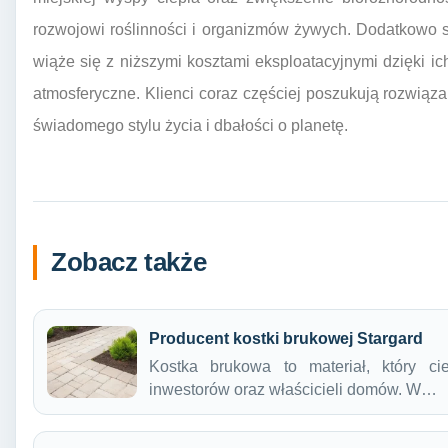
rozwojowi roślinności i organizmów żywych. Dodatkowo 
wiąże się z niższymi kosztami eksploatacyjnymi dzięki ic
atmosferyczne. Klienci coraz częściej poszukują rozwiąz
świadomego stylu życia i dbałości o planetę.
Zobacz także
Producent kostki brukowej Stargard
Kostka brukowa to materiał, który c
inwestorów oraz właścicieli domów. W…