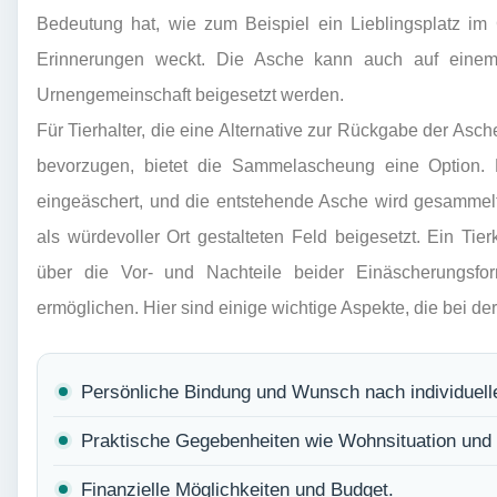
Bedeutung hat, wie zum Beispiel ein Lieblingsplatz im
Erinnerungen weckt. Die Asche kann auch auf einem d
Urnengemeinschaft beigesetzt werden.
Für Tierhalter, die eine Alternative zur Rückgabe der As
bevorzugen, bietet die Sammelascheung eine Option.
eingeäschert, und die entstehende Asche wird gesammel
als würdevoller Ort gestalteten Feld beigesetzt. Ein Ti
über die Vor- und Nachteile beider Einäscherungsfo
ermöglichen. Hier sind einige wichtige Aspekte, die bei de
Persönliche Bindung und Wunsch nach individuell
Praktische Gegebenheiten wie Wohnsituation und 
Finanzielle Möglichkeiten und Budget.