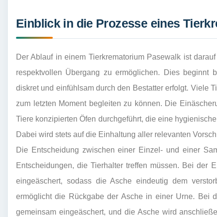
Einblick in die Prozesse eines Tier
Der Ablauf in einem Tierkrematorium Pasewalk ist darauf 
respektvollen Übergang zu ermöglichen. Dies beginnt be
diskret und einfühlsam durch den Bestatter erfolgt. Viele Ti
zum letzten Moment begleiten zu können. Die Einäscheru
Tiere konzipierten Öfen durchgeführt, die eine hygienisc
Dabei wird stets auf die Einhaltung aller relevanten Vorsch
Die Entscheidung zwischen einer Einzel- und einer Sam
Entscheidungen, die Tierhalter treffen müssen. Bei der E
eingeäschert, sodass die Asche eindeutig dem versto
ermöglicht die Rückgabe der Asche in einer Urne. Bei
gemeinsam eingeäschert, und die Asche wird anschließe