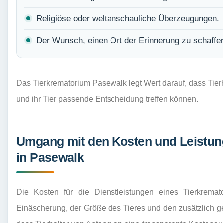
Religiöse oder weltanschauliche Überzeugungen.
Der Wunsch, einen Ort der Erinnerung zu schaff
Das Tierkrematorium Pasewalk legt Wert darauf, dass Tierhal
und ihr Tier passende Entscheidung treffen können.
Umgang mit den Kosten und Leistun
in Pasewalk
Die Kosten für die Dienstleistungen eines Tierkrema
Einäscherung, der Größe des Tieres und den zusätzlich gew