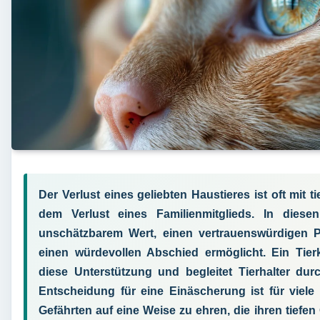
Der Verlust eines geliebten Haustieres ist oft mit t
dem Verlust eines Familienmitglieds. In dies
unschätzbarem Wert, einen vertrauenswürdigen Pa
einen würdevollen Abschied ermöglicht. Ein Tier
diese Unterstützung und begleitet Tierhalter du
Entscheidung für eine Einäscherung ist für viele
Gefährten auf eine Weise zu ehren, die ihren tief