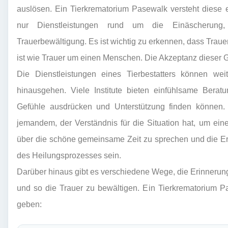
auslösen. Ein Tierkrematorium Pasewalk versteht diese 
nur Dienstleistungen rund um die Einäscherung
Trauerbewältigung. Es ist wichtig zu erkennen, dass Trauer
ist wie Trauer um einen Menschen. Die Akzeptanz dieser Gef
Die Dienstleistungen eines Tierbestatters können wei
hinausgehen. Viele Institute bieten einfühlsame Berat
Gefühle ausdrücken und Unterstützung finden können.
jemandem, der Verständnis für die Situation hat, um eine
über die schöne gemeinsame Zeit zu sprechen und die Erin
des Heilungsprozesses sein.
Darüber hinaus gibt es verschiedene Wege, die Erinnerung
und so die Trauer zu bewältigen. Ein Tierkrematorium P
geben: