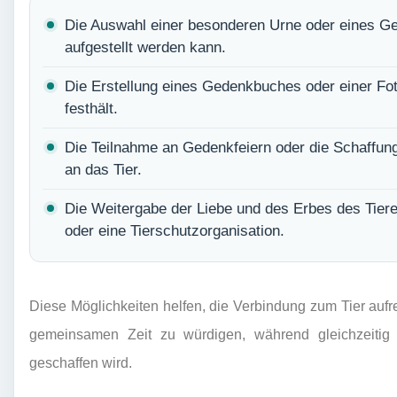
Die Auswahl einer besonderen Urne oder eines Ge
aufgestellt werden kann.
Die Erstellung eines Gedenkbuches oder einer Fo
festhält.
Die Teilnahme an Gedenkfeiern oder die Schaffun
an das Tier.
Die Weitergabe der Liebe und des Erbes des Tiere
oder eine Tierschutzorganisation.
Diese Möglichkeiten helfen, die Verbindung zum Tier aufr
gemeinsamen Zeit zu würdigen, während gleichzeitig 
geschaffen wird.