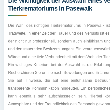
Die Wichtigkeit der Auswahl eines 
Tierkrematoriums in Pasewalk
Die Wahl des richtigen Tierkrematoriums in Pasewalk is
Tragweite. In einer Zeit der Trauer und des Verlusts ist e
der nicht nur professionell, sondern auch einfühlsam un
und den trauernden Besitzern umgeht. Ein vertrauenswürdig
Würde und eine tiefe Verbundenheit mit dem Wohl der Tier
Ein wichtiges Kriterium bei der Auswahl ist die Erfahru
Recherchieren Sie online nach Bewertungen und Erfahrun
Sie auf Hinweise, die auf eine einfühlsame Betreuu
transparente Kommunikation hindeuten. Ein persönliches
kann ebenfalls sehr aufschlussreich sein. Hierbei k
Atmosphäre und der Freundlichkeit des Personals gewinn