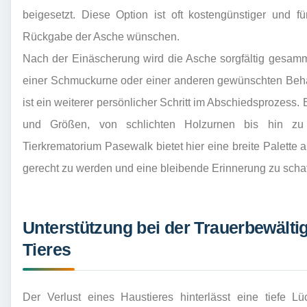
beigesetzt. Diese Option ist oft kostengünstiger und für
Rückgabe der Asche wünschen.
Nach der Einäscherung wird die Asche sorgfältig gesammel
einer Schmuckurne oder einer anderen gewünschten Behä
ist ein weiterer persönlicher Schritt im Abschiedsprozess.
und Größen, von schlichten Holzurnen bis hin zu k
Tierkrematorium Pasewalk bietet hier eine breite Palette
gerecht zu werden und eine bleibende Erinnerung zu schaf
Unterstützung bei der Trauerbewälti
Tieres
Der Verlust eines Haustieres hinterlässt eine tiefe 