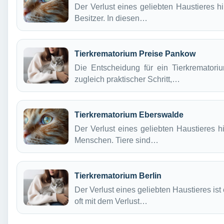
Der Verlust eines geliebten Haustieres hi
Besitzer. In diesen…
Tierkrematorium Preise Pankow
Die Entscheidung für ein Tierkrematori
zugleich praktischer Schritt,…
Tierkrematorium Eberswalde
Der Verlust eines geliebten Haustieres hi
Menschen. Tiere sind…
Tierkrematorium Berlin
Der Verlust eines geliebten Haustieres ist
oft mit dem Verlust…