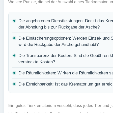
Weitere Punkte, die bei der Auswahl eines Tierkrematorium
Die angebotenen Dienstleistungen: Deckt das Krem
der Abholung bis zur Rückgabe der Asche?
Die Einäscherungsoptionen: Werden Einzel- und
wird die Rückgabe der Asche gehandhabt?
Die Transparenz der Kosten: Sind die Gebühren kl
versteckte Kosten?
Die Räumlichkeiten: Wirken die Räumlichkeiten sa
Die Erreichbarkeit: Ist das Krematorium gut erreic
Ein gutes Tierkrematorium versteht, dass jedes Tier und j