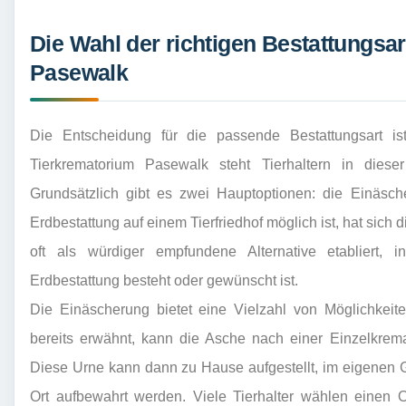
Die Wahl der richtigen Bestattungsa
Pasewalk
Die Entscheidung für die passende Bestattungsart is
Tierkrematorium Pasewalk steht Tierhaltern in diese
Grundsätzlich gibt es zwei Hauptoptionen: die Einäsc
Erdbestattung auf einem Tierfriedhof möglich ist, hat sich 
oft als würdiger empfundene Alternative etabliert, 
Erdbestattung besteht oder gewünscht ist.
Die Einäscherung bietet eine Vielzahl von Möglichkeite
bereits erwähnt, kann die Asche nach einer Einzelkrem
Diese Urne kann dann zu Hause aufgestellt, im eigenen 
Ort aufbewahrt werden. Viele Tierhalter wählen einen O