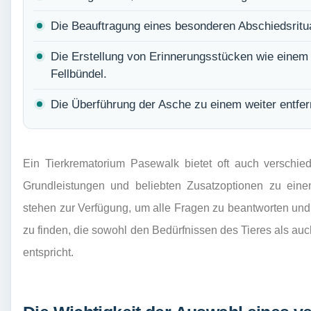
Die Beauftragung eines besonderen Abschiedsritu
Die Erstellung von Erinnerungsstücken wie einem
Fellbündel.
Die Überführung der Asche zu einem weiter entfer
Ein Tierkrematorium Pasewalk bietet oft auch verschi
Grundleistungen und beliebten Zusatzoptionen zu einem
stehen zur Verfügung, um alle Fragen zu beantworten un
zu finden, die sowohl den Bedürfnissen des Tieres als auc
entspricht.