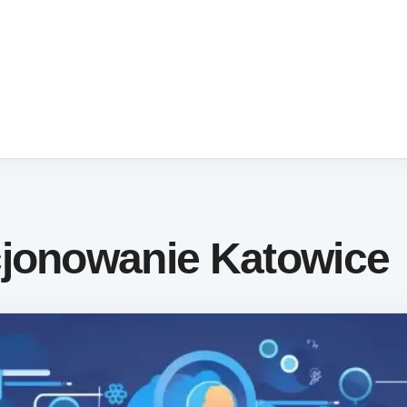
cjonowanie Katowice