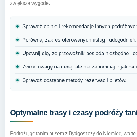
zwiększa wygodę.
Sprawdź opinie i rekomendacje innych podróżnyc
Porównaj zakres oferowanych usług i udogodnień.
Upewnij się, że przewoźnik posiada niezbędne lic
Zwróć uwagę na cenę, ale nie zapominaj o jakości
Sprawdź dostępne metody rezerwacji biletów.
Optymalne trasy i czasy podróży ta
Podróżując tanim busem z Bydgoszczy do Niemiec, warto 