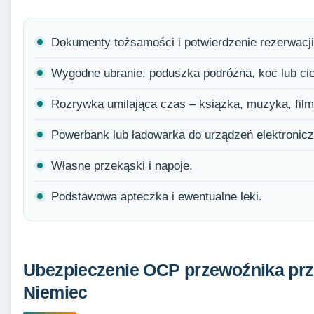
Dokumenty tożsamości i potwierdzenie rezerwacji 
Wygodne ubranie, poduszka podróżna, koc lub cie
Rozrywka umilająca czas – książka, muzyka, film
Powerbank lub ładowarka do urządzeń elektronic
Własne przekąski i napoje.
Podstawowa apteczka i ewentualne leki.
Ubezpieczenie OCP przewoźnika prz
Niemiec