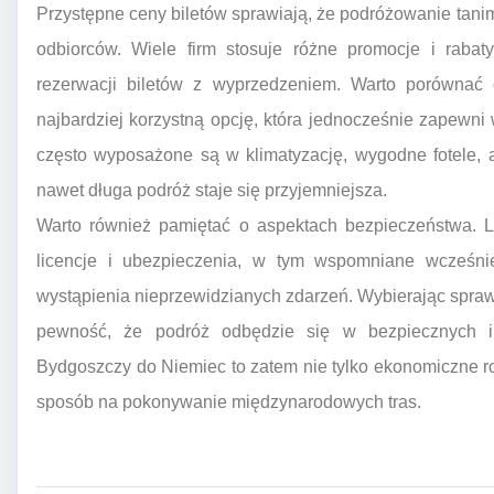
Przystępne ceny biletów sprawiają, że podróżowanie tanim
odbiorców. Wiele firm stosuje różne promocje i rabaty
rezerwacji biletów z wyprzedzeniem. Warto porównać 
najbardziej korzystną opcję, która jednocześnie zapewn
często wyposażone są w klimatyzację, wygodne fotele, a
nawet długa podróż staje się przyjemniejsza.
Warto również pamiętać o aspektach bezpieczeństwa. L
licencje i ubezpieczenia, w tym wspomniane wcześni
wystąpienia nieprzewidzianych zdarzeń. Wybierając spra
pewność, że podróż odbędzie się w bezpiecznych i
Bydgoszczy do Niemiec to zatem nie tylko ekonomiczne r
sposób na pokonywanie międzynarodowych tras.