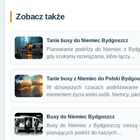
Zobacz także
Tanie busy do Niemiec Bydgoszcz
Planowanie podróży do Niemiec z Byd
gdy szukamy rozwiązania, które łączy…
Tanie busy z Niemiec do Polski Bydgo
W dzisiejszych czasach podróżowanie 
elementem życia wielu osób. Niemcy, ja
Busy do Niemiec Bydgoszcz
Busy do Niemiec z Bydgoszczy cieszą 
planujących podróż do naszych…