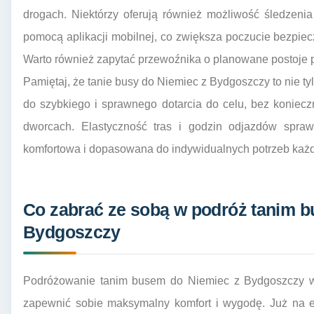
drogach. Niektórzy oferują również możliwość śledzenia
pomocą aplikacji mobilnej, co zwiększa poczucie bezpie
Warto również zapytać przewoźnika o planowane postoje p
Pamiętaj, że tanie busy do Niemiec z Bydgoszczy to nie tyl
do szybkiego i sprawnego dotarcia do celu, bez koniecz
dworcach. Elastyczność tras i godzin odjazdów sprawi
komfortowa i dopasowana do indywidualnych potrzeb każ
Co zabrać ze sobą w podróż tanim 
Bydgoszczy
Podróżowanie tanim busem do Niemiec z Bydgoszczy 
zapewnić sobie maksymalny komfort i wygodę. Już na e