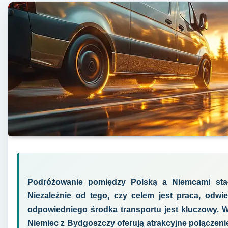
Podróżowanie pomiędzy Polską a Niemcami stał
Niezależnie od tego, czy celem jest praca, odwie
odpowiedniego środka transportu jest kluczowy. W
Niemiec z Bydgoszczy oferują atrakcyjne połączeni