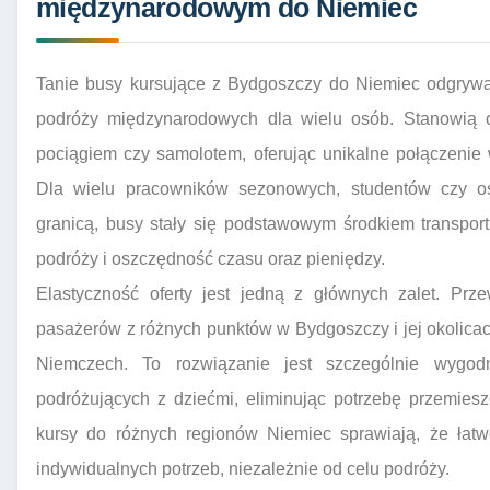
międzynarodowym do Niemiec
Tanie busy kursujące z Bydgoszczy do Niemiec odgrywa
podróży międzynarodowych dla wielu osób. Stanowią 
pociągiem czy samolotem, oferując unikalne połączenie 
Dla wielu pracowników sezonowych, studentów czy os
granicą, busy stały się podstawowym środkiem transpor
podróży i oszczędność czasu oraz pieniędzy.
Elastyczność oferty jest jedną z głównych zalet. Prz
pasażerów z różnych punktów w Bydgoszczy i jej okolica
Niemczech. To rozwiązanie jest szczególnie wyg
podróżujących z dziećmi, eliminując potrzebę przemies
kursy do różnych regionów Niemiec sprawiają, że łat
indywidualnych potrzeb, niezależnie od celu podróży.