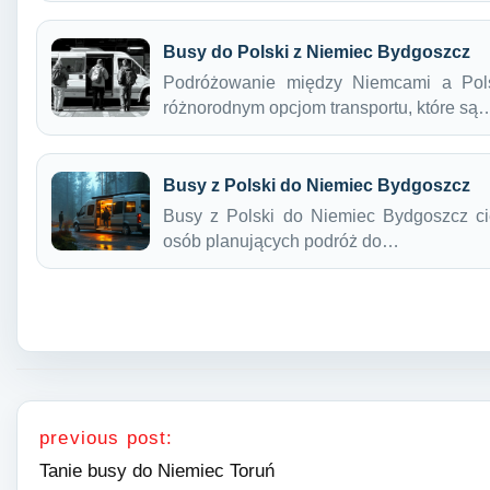
Busy do Polski z Niemiec Bydgoszcz
Podróżowanie między Niemcami a Polsk
różnorodnym opcjom transportu, które są
Busy z Polski do Niemiec Bydgoszcz
Busy z Polski do Niemiec Bydgoszcz c
osób planujących podróż do…
Nawigacja wpisu
previous post:
Tanie busy do Niemiec Toruń