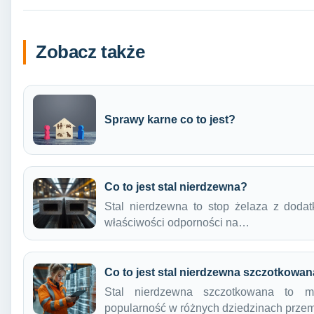
Zobacz także
Sprawy karne co to jest?
Co to jest stal nierdzewna?
Stal nierdzewna to stop żelaza z dodat
właściwości odporności na…
Co to jest stal nierdzewna szczotkowa
Stal nierdzewna szczotkowana to ma
popularność w różnych dziedzinach prze