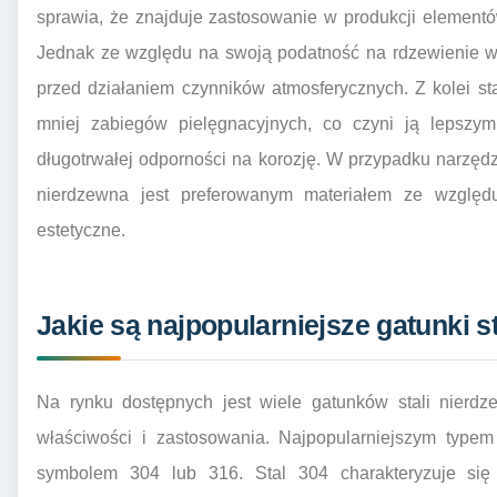
sprawia, że znajduje zastosowanie w produkcji elementó
Jednak ze względu na swoją podatność na rdzewienie w
przed działaniem czynników atmosferycznych. Z kolei st
mniej zabiegów pielęgnacyjnych, co czyni ją lepsz
długotrwałej odporności na korozję. W przypadku narzęd
nierdzewna jest preferowanym materiałem ze względ
estetyczne.
Jakie są najpopularniejsze gatunki s
Na rynku dostępnych jest wiele gatunków stali nierdz
właściwości i zastosowania. Najpopularniejszym typem 
symbolem 304 lub 316. Stal 304 charakteryzuje się