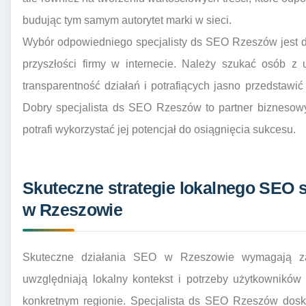
budując tym samym autorytet marki w sieci.
Wybór odpowiedniego specjalisty ds SEO Rzeszów jest d
przyszłości firmy w internecie. Należy szukać osób z
transparentność działań i potrafiących jasno przedstawić
Dobry specjalista ds SEO Rzeszów to partner biznesowy,
potrafi wykorzystać jej potencjał do osiągnięcia sukcesu.
Skuteczne strategie lokalnego SEO s
w Rzeszowie
Skuteczne działania SEO w Rzeszowie wymagają zast
uwzględniają lokalny kontekst i potrzeby użytkownikó
konkretnym regionie. Specjalista ds SEO Rzeszów dosko