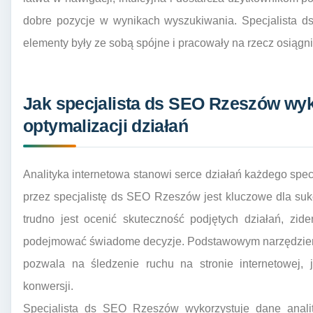
dobre pozycje w wynikach wyszukiwania. Specjalista d
elementy były ze sobą spójne i pracowały na rzecz osiągn
Jak specjalista ds SEO Rzeszów wyk
optymalizacji działań
Analityka internetowa stanowi serce działań każdego spec
przez specjalistę ds SEO Rzeszów jest kluczowe dla suk
trudno jest ocenić skuteczność podjętych działań, zi
podejmować świadome decyzje. Podstawowym narzędziem w
pozwala na śledzenie ruchu na stronie internetowej,
konwersji.
Specjalista ds SEO Rzeszów wykorzystuje dane analit