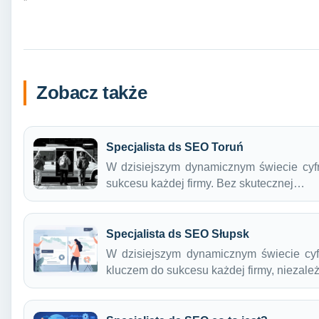
Zobacz także
Specjalista ds SEO Toruń
W dzisiejszym dynamicznym świecie cyf
sukcesu każdej firmy. Bez skutecznej…
Specjalista ds SEO Słupsk
W dzisiejszym dynamicznym świecie cyf
kluczem do sukcesu każdej firmy, niezal