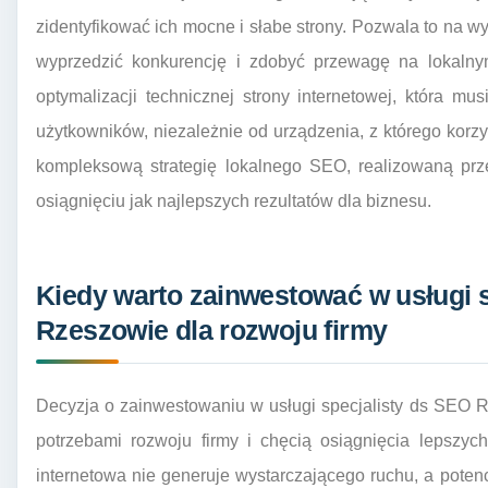
zidentyfikować ich mocne i słabe strony. Pozwala to na wy
wyprzedzić konkurencję i zdobyć przewagę na lokaln
optymalizacji technicznej strony internetowej, która m
użytkowników, niezależnie od urządzenia, z którego korzy
kompleksową strategię lokalnego SEO, realizowaną pr
osiągnięciu jak najlepszych rezultatów dla biznesu.
Kiedy warto zainwestować w usługi 
Rzeszowie dla rozwoju firmy
Decyzja o zainwestowaniu w usługi specjalisty ds SEO
potrzebami rozwoju firmy i chęcią osiągnięcia lepszyc
internetowa nie generuje wystarczającego ruchu, a potenc