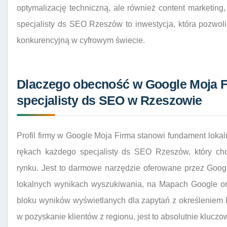
optymalizację techniczną, ale również content marketing,
specjalisty ds SEO Rzeszów to inwestycja, która pozwol
konkurencyjną w cyfrowym świecie.
Dlaczego obecność w Google Moja Fi
specjalisty ds SEO w Rzeszowie
Profil firmy w Google Moja Firma stanowi fundament lok
rękach każdego specjalisty ds SEO Rzeszów, który ch
rynku. Jest to darmowe narzędzie oferowane przez Googl
lokalnych wynikach wyszukiwania, na Mapach Google ora
bloku wyników wyświetlanych dla zapytań z określeniem lo
w pozyskanie klientów z regionu, jest to absolutnie kluczo