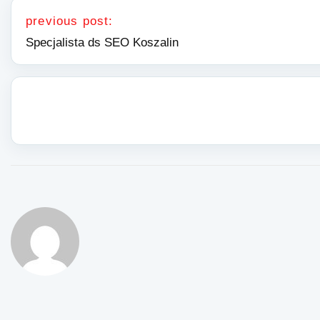
Nawigacja wpisu
previous post:
Specjalista ds SEO Koszalin