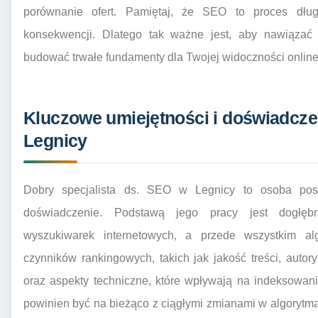
porównanie ofert. Pamiętaj, że SEO to proces dług
konsekwencji. Dlatego tak ważne jest, aby nawiązać ws
budować trwałe fundamenty dla Twojej widoczności online
Kluczowe umiejętności i doświadczen
Legnicy
Dobry specjalista ds. SEO w Legnicy to osoba pos
doświadczenie. Podstawą jego pracy jest dogłęb
wyszukiwarek internetowych, a przede wszystkim a
czynników rankingowych, takich jak jakość treści, autor
oraz aspekty techniczne, które wpływają na indeksowani
powinien być na bieżąco z ciągłymi zmianami w algorytm