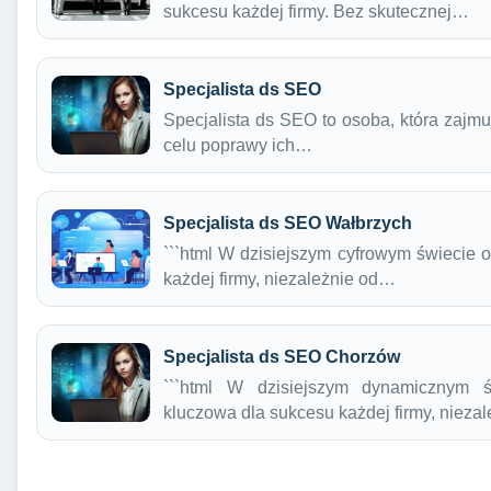
sukcesu każdej firmy. Bez skutecznej…
Specjalista ds SEO
Specjalista ds SEO to osoba, która zajmu
celu poprawy ich…
Specjalista ds SEO Wałbrzych
```html W dzisiejszym cyfrowym świecie 
każdej firmy, niezależnie od…
Specjalista ds SEO Chorzów
```html W dzisiejszym dynamicznym ś
kluczowa dla sukcesu każdej firmy, nieza