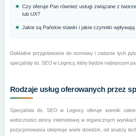
Czy oferuje Pan również usługi związane z tworze
lub UX?
Jakie są Pańskie stawki i jakie czynniki wpływaj
Dokładne przygotowanie do rozmowy i zadanie tych py
specjalisty ds. SEO w Legnicy, który będzie najlepszym p
Rodzaje usług oferowanych przez sp
Specjalista ds. SEO w Legnicy oferuje szeroki zakre
widoczności strony internetowej w organicznych wynika
pozycjonowania obejmuje wiele dziedzin, od analizy tech