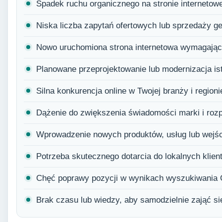
Spadek ruchu organicznego na stronie internetowe
Niska liczba zapytań ofertowych lub sprzedaży g
Nowo uruchomiona strona internetowa wymagająca
Planowane przeprojektowanie lub modernizacja istn
Silna konkurencja online w Twojej branży i regioni
Dążenie do zwiększenia świadomości marki i roz
Wprowadzenie nowych produktów, usług lub wejśc
Potrzeba skutecznego dotarcia do lokalnych klien
Chęć poprawy pozycji w wynikach wyszukiwania 
Brak czasu lub wiedzy, aby samodzielnie zająć s