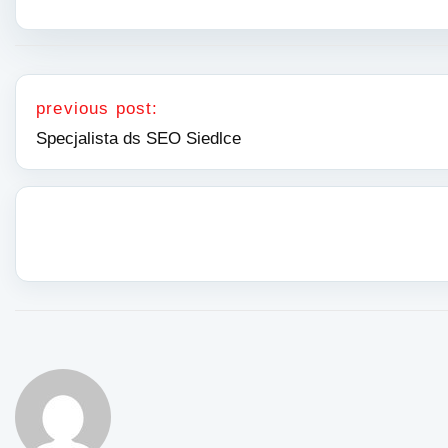
Nawigacja wpisu
previous post:
Specjalista ds SEO Siedlce