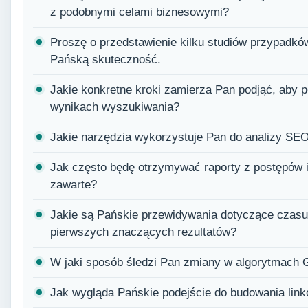
z podobnymi celami biznesowymi?
Proszę o przedstawienie kilku studiów przypadków
Pańską skuteczność.
Jakie konkretne kroki zamierza Pan podjąć, aby 
wynikach wyszukiwania?
Jakie narzędzia wykorzystuje Pan do analizy SE
Jak często będę otrzymywać raporty z postępów i
zawarte?
Jakie są Pańskie przewidywania dotyczące czasu
pierwszych znaczących rezultatów?
W jaki sposób śledzi Pan zmiany w algorytmach G
Jak wygląda Pańskie podejście do budowania linkó