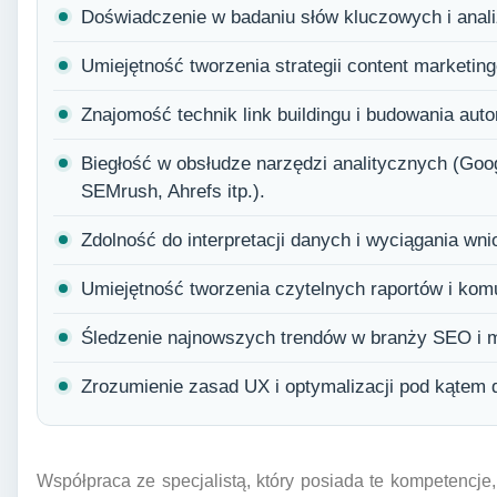
Doświadczenie w badaniu słów kluczowych i analiz
Umiejętność tworzenia strategii content marketing
Znajomość technik link buildingu i budowania autor
Biegłość w obsłudze narzędzi analitycznych (Goo
SEMrush, Ahrefs itp.).
Zdolność do interpretacji danych i wyciągania wn
Umiejętność tworzenia czytelnych raportów i komu
Śledzenie najnowszych trendów w branży SEO i 
Zrozumienie zasad UX i optymalizacji pod kątem
Współpraca ze specjalistą, który posiada te kompetencje