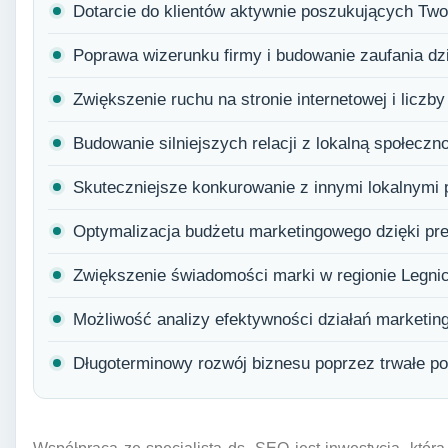
Dotarcie do klientów aktywnie poszukujących Two
Poprawa wizerunku firmy i budowanie zaufania dz
Zwiększenie ruchu na stronie internetowej i liczb
Budowanie silniejszych relacji z lokalną społeczn
Skuteczniejsze konkurowanie z innymi lokalnymi 
Optymalizacja budżetu marketingowego dzięki pr
Zwiększenie świadomości marki w regionie Legnic
Możliwość analizy efektywności działań marketin
Długoterminowy rozwój biznesu poprzez trwałe po