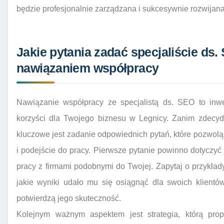
będzie profesjonalnie zarządzana i sukcesywnie rozwija
Jakie pytania zadać specjaliście ds
nawiązaniem współpracy
Nawiązanie współpracy ze specjalistą ds. SEO to inwe
korzyści dla Twojego biznesu w Legnicy. Zanim zdecyd
kluczowe jest zadanie odpowiednich pytań, które pozwol
i podejście do pracy. Pierwsze pytanie powinno dotyczyć
pracy z firmami podobnymi do Twojej. Zapytaj o przykłady
jakie wyniki udało mu się osiągnąć dla swoich klientów
potwierdzą jego skuteczność.
Kolejnym ważnym aspektem jest strategia, którą prop