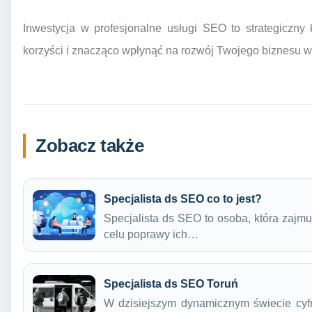
Inwestycja w profesjonalne usługi SEO to strategiczny
korzyści i znacząco wpłynąć na rozwój Twojego biznesu w 
Zobacz także
Specjalista ds SEO co to jest?
Specjalista ds SEO to osoba, która zajmu
celu poprawy ich…
Specjalista ds SEO Toruń
W dzisiejszym dynamicznym świecie cyf