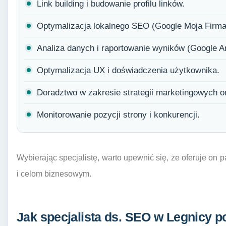
Link building i budowanie profilu linków.
Optymalizacja lokalnego SEO (Google Moja Firma
Analiza danych i raportowanie wyników (Google A
Optymalizacja UX i doświadczenia użytkownika.
Doradztwo w zakresie strategii marketingowych on
Monitorowanie pozycji strony i konkurencji.
Wybierając specjalistę, warto upewnić się, że oferuje on
i celom biznesowym.
Jak specjalista ds. SEO w Legnicy 