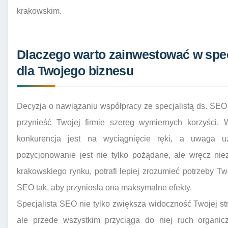
krakowskim.
Dlaczego warto zainwestować w spe
dla Twojego biznesu
Decyzja o nawiązaniu współpracy ze specjalistą ds. SEO 
przynieść Twojej firmie szereg wymiernych korzyści. 
konkurencja jest na wyciągnięcie ręki, a uwaga uż
pozycjonowanie jest nie tylko pożądane, ale wręcz nie
krakowskiego rynku, potrafi lepiej zrozumieć potrzeby Tw
SEO tak, aby przyniosła ona maksymalne efekty.
Specjalista SEO nie tylko zwiększa widoczność Twojej s
ale przede wszystkim przyciąga do niej ruch organicz