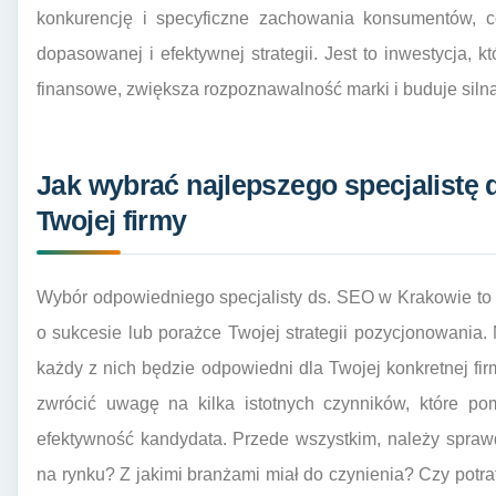
konkurencję i specyficzne zachowania konsumentów, c
dopasowanej i efektywnej strategii. Jest to inwestycja, 
finansowe, zwiększa rozpoznawalność marki i buduje silną
Jak wybrać najlepszego specjalistę
Twojej firmy
Wybór odpowiedniego specjalisty ds. SEO w Krakowie t
o sukcesie lub porażce Twojej strategii pozycjonowania. 
każdy z nich będzie odpowiedni dla Twojej konkretnej f
zwrócić uwagę na kilka istotnych czynników, które po
efektywność kandydata. Przede wszystkim, należy sprawd
na rynku? Z jakimi branżami miał do czynienia? Czy potra