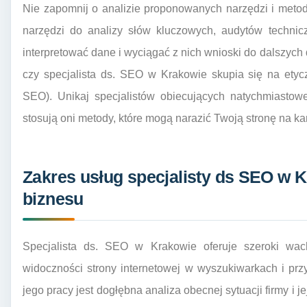
Nie zapomnij o analizie proponowanych narzędzi i metod.
narzędzi do analizy słów kluczowych, audytów technicz
interpretować dane i wyciągać z nich wnioski do dalszych
czy specjalista ds. SEO w Krakowie skupia się na ety
SEO). Unikaj specjalistów obiecujących natychmiastowe
stosują oni metody, które mogą narazić Twoją stronę na ka
Zakres usług specjalisty ds SEO w 
biznesu
Specjalista ds. SEO w Krakowie oferuje szeroki wac
widoczności strony internetowej w wyszukiwarkach i pr
jego pracy jest dogłębna analiza obecnej sytuacji firmy i 