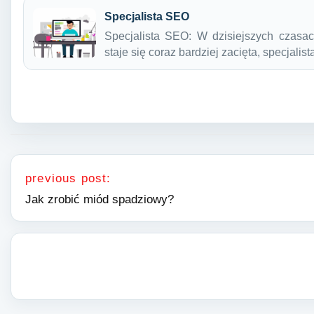
Specjalista SEO
Specjalista SEO: W dzisiejszych czasac
staje się coraz bardziej zacięta, specjalis
Nawigacja wpisu
previous post:
Jak zrobić miód spadziowy?