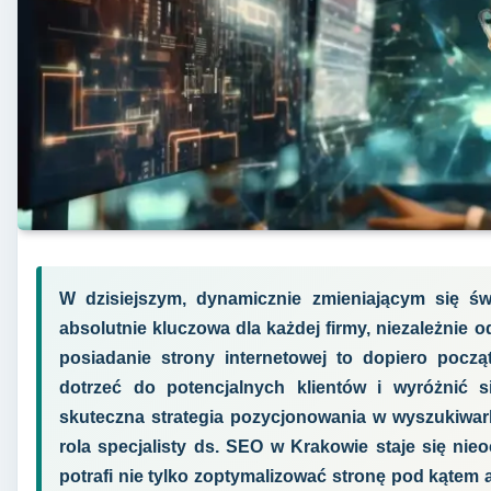
W dzisiejszym, dynamicznie zmieniającym się św
absolutnie kluczowa dla każdej firmy, niezależnie o
posiadanie strony internetowej to dopiero począ
dotrzeć do potencjalnych klientów i wyróżnić si
skuteczna strategia pozycjonowania w wyszukiwar
rola specjalisty ds. SEO w Krakowie staje się nieoc
potrafi nie tylko zoptymalizować stronę pod kątem