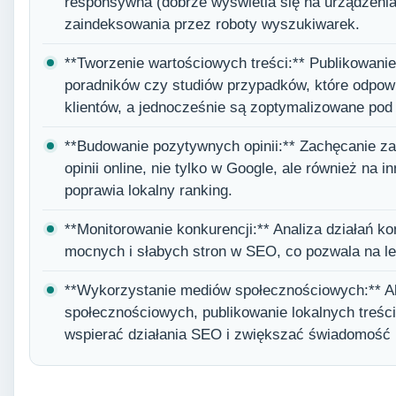
responsywna (dobrze wyświetla się na urządzenia
zaindeksowania przez roboty wyszukiwarek.
**Tworzenie wartościowych treści:** Publikowanie
poradników czy studiów przypadków, które odpowia
klientów, a jednocześnie są zoptymalizowane po
**Budowanie pozytywnych opinii:** Zachęcanie z
opinii online, nie tylko w Google, ale również na i
poprawia lokalny ranking.
**Monitorowanie konkurencji:** Analiza działań ko
mocnych i słabych stron w SEO, co pozwala na le
**Wykorzystanie mediów społecznościowych:** 
społecznościowych, publikowanie lokalnych treści
wspierać działania SEO i zwiększać świadomość m