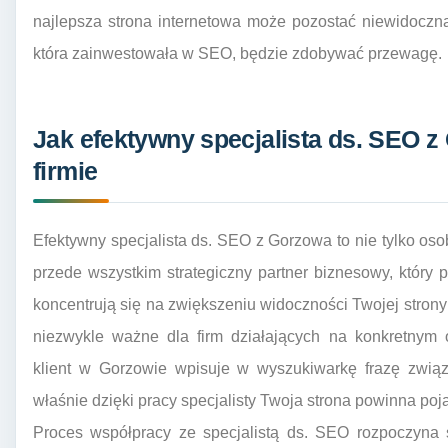
najlepsza strona internetowa może pozostać niewidoczna
która zainwestowała w SEO, będzie zdobywać przewagę.
Jak efektywny specjalista ds. SEO 
firmie
Efektywny specjalista ds. SEO z Gorzowa to nie tylko oso
przede wszystkim strategiczny partner biznesowy, który 
koncentrują się na zwiększeniu widoczności Twojej strony
niezwykle ważne dla firm działających na konkretnym 
klient w Gorzowie wpisuje w wyszukiwarkę frazę związ
właśnie dzięki pracy specjalisty Twoja strona powinna po
Proces współpracy ze specjalistą ds. SEO rozpoczyna 