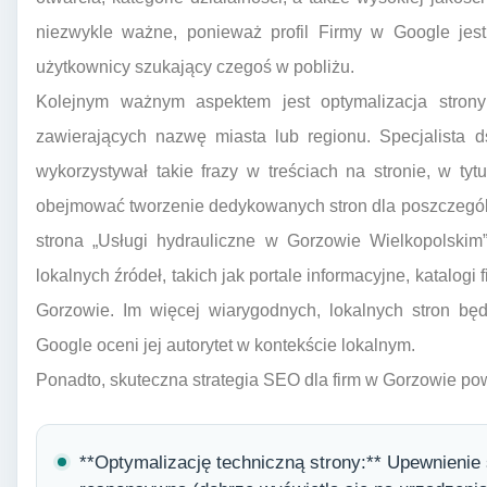
niezwykle ważne, ponieważ profil Firmy w Google jest
użytkownicy szukający czegoś w pobliżu.
Kolejnym ważnym aspektem jest optymalizacja strony
zawierających nazwę miasta lub regionu. Specjalista 
wykorzystywał takie frazy w treściach na stronie, w ty
obejmować tworzenie dedykowanych stron dla poszczególn
strona „Usługi hydrauliczne w Gorzowie Wielkopolskim
lokalnych źródeł, takich jak portale informacyjne, katalogi
Gorzowie. Im więcej wiarygodnych, lokalnych stron będ
Google oceni jej autorytet w kontekście lokalnym.
Ponadto, skuteczna strategia SEO dla firm w Gorzowie p
**Optymalizację techniczną strony:** Upewnienie s