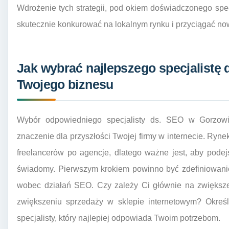
Wdrożenie tych strategii, pod okiem doświadczonego spe
skutecznie konkurować na lokalnym rynku i przyciągać no
Jak wybrać najlepszego specjalistę 
Twojego biznesu
Wybór odpowiedniego specjalisty ds. SEO w Gorzowi
znaczenie dla przyszłości Twojej firmy w internecie. Ryn
freelancerów po agencje, dlatego ważne jest, aby pode
świadomy. Pierwszym krokiem powinno być zdefiniowani
wobec działań SEO. Czy zależy Ci głównie na zwiększen
zwiększeniu sprzedaży w sklepie internetowym? Określ
specjalisty, który najlepiej odpowiada Twoim potrzebom.