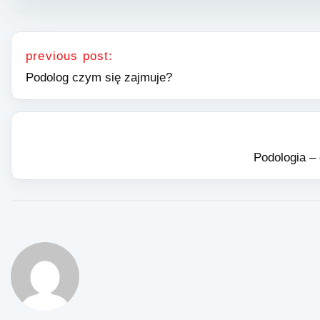
Nawigacja wpisu
previous post:
Podolog czym się zajmuje?
Podologia – 