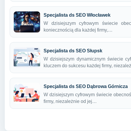
Specjalista ds SEO Włocławek
W dzisiejszym cyfrowym świecie obecn
koniecznością dla każdej firmy,…
Specjalista ds SEO Słupsk
W dzisiejszym dynamicznym świecie cyf
kluczem do sukcesu każdej firmy, niezal
Specjalista ds SEO Dąbrowa Górnicza
W dzisiejszym cyfrowym świecie obecność
firmy, niezależnie od jej…