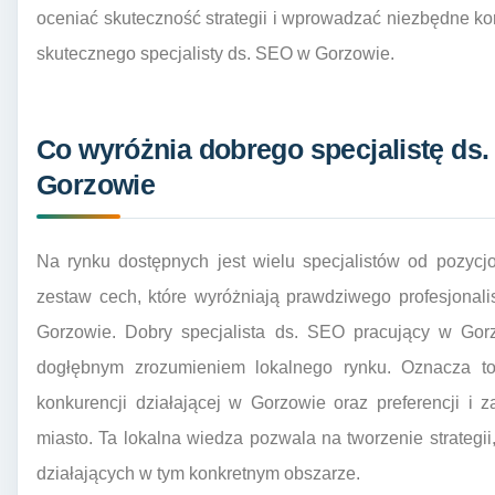
oceniać skuteczność strategii i wprowadzać niezbędne ko
skutecznego specjalisty ds. SEO w Gorzowie.
Co wyróżnia dobrego specjalistę ds
Gorzowie
Na rynku dostępnych jest wielu specjalistów od pozycj
zestaw cech, które wyróżniają prawdziwego profesjonali
Gorzowie. Dobry specjalista ds. SEO pracujący w Gorz
dogłębnym zrozumieniem lokalnego rynku. Oznacza to 
konkurencji działającej w Gorzowie oraz preferencji 
miasto. Ta lokalna wiedza pozwala na tworzenie strategii, 
działających w tym konkretnym obszarze.