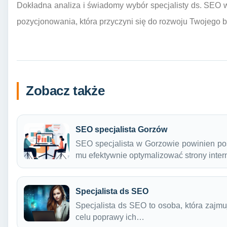
Dokładna analiza i świadomy wybór specjalisty ds. SEO w
pozycjonowania, która przyczyni się do rozwoju Twojego b
Zobacz także
SEO specjalista Gorzów
SEO specjalista w Gorzowie powinien pos
mu efektywnie optymalizować strony int
Specjalista ds SEO
Specjalista ds SEO to osoba, która zajmu
celu poprawy ich…