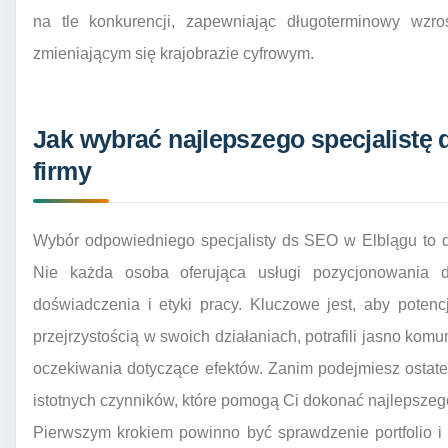
na tle konkurencji, zapewniając długoterminowy wzro
zmieniającym się krajobrazie cyfrowym.
Jak wybrać najlepszego specjalistę 
firmy
Wybór odpowiedniego specjalisty ds SEO w Elblągu to de
Nie każda osoba oferująca usługi pozycjonowania
doświadczenia i etyki pracy. Kluczowe jest, aby poten
przejrzystością w swoich działaniach, potrafili jasno komu
oczekiwania dotyczące efektów. Zanim podejmiesz ostate
istotnych czynników, które pomogą Ci dokonać najlepszeg
Pierwszym krokiem powinno być sprawdzenie portfolio i 