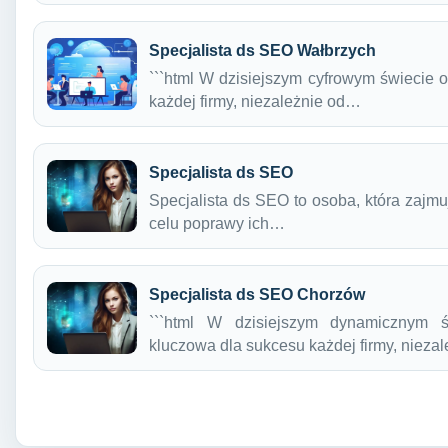
Specjalista ds SEO Wałbrzych
```html W dzisiejszym cyfrowym świecie 
każdej firmy, niezależnie od…
Specjalista ds SEO
Specjalista ds SEO to osoba, która zajmu
celu poprawy ich…
Specjalista ds SEO Chorzów
```html W dzisiejszym dynamicznym ś
kluczowa dla sukcesu każdej firmy, nieza