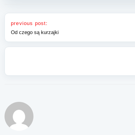
Nawigacja wpisu
previous post:
Od czego są kurzajki