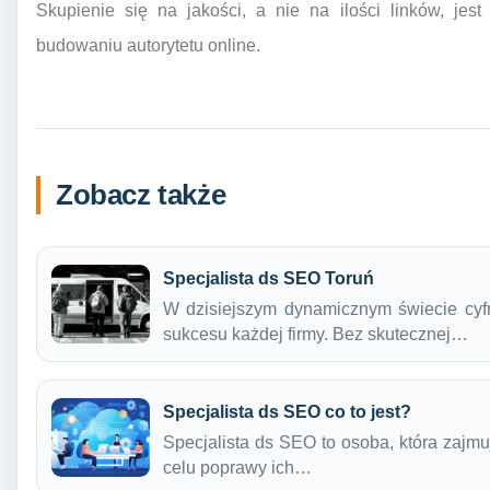
Skupienie się na jakości, a nie na ilości linków, je
budowaniu autorytetu online.
Zobacz także
Specjalista ds SEO Toruń
W dzisiejszym dynamicznym świecie cyf
sukcesu każdej firmy. Bez skutecznej…
Specjalista ds SEO co to jest?
Specjalista ds SEO to osoba, która zajmu
celu poprawy ich…