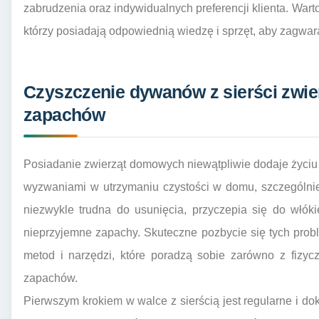
zabrudzenia oraz indywidualnych preferencji klienta. War
którzy posiadają odpowiednią wiedzę i sprzęt, aby zagwar
Czyszczenie dywanów z sierści zwie
zapachów
Posiadanie zwierząt domowych niewątpliwie dodaje życiu 
wyzwaniami w utrzymaniu czystości w domu, szczególnie 
niezwykle trudna do usunięcia, przyczepia się do wł
nieprzyjemne zapachy. Skuteczne pozbycie się tych pr
metod i narzędzi, które poradzą sobie zarówno z fizycz
zapachów.
Pierwszym krokiem w walce z sierścią jest regularne i d