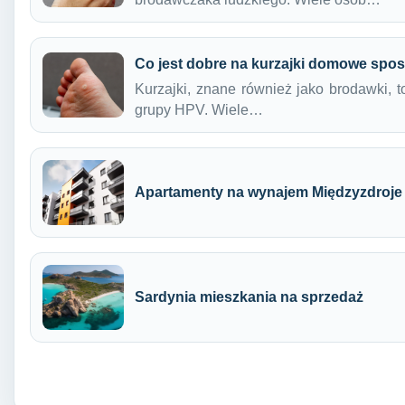
Co jest dobre na kurzajki domowe spo
Kurzajki, znane również jako brodawki, 
grupy HPV. Wiele…
Apartamenty na wynajem Międzyzdroje
Sardynia mieszkania na sprzedaż