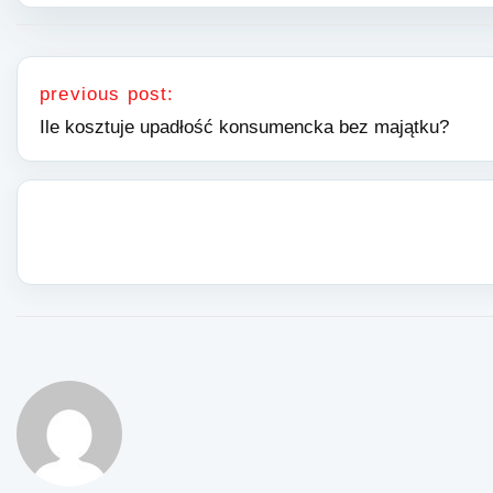
Nawigacja wpisu
previous post:
Ile kosztuje upadłość konsumencka bez majątku?