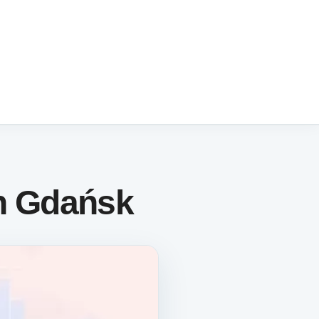
n Gdańsk