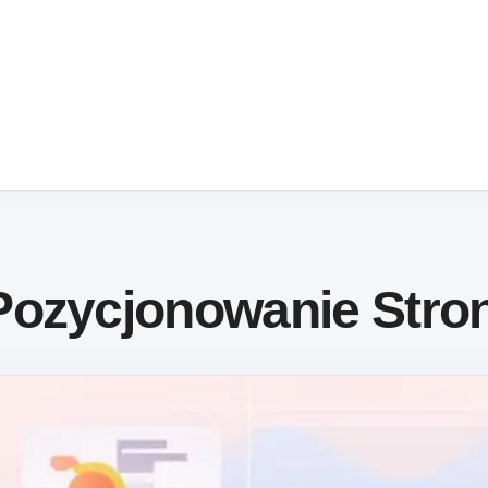
Pozycjonowanie Stro